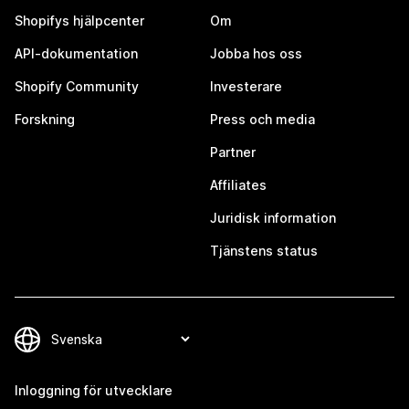
Shopifys hjälpcenter
Om
API-dokumentation
Jobba hos oss
Shopify Community
Investerare
Forskning
Press och media
Partner
Affiliates
Juridisk information
Tjänstens status
Inloggning för utvecklare