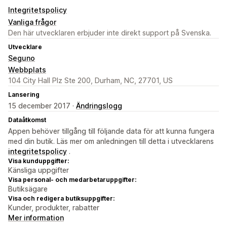
Integritetspolicy
Vanliga frågor
Den här utvecklaren erbjuder inte direkt support på Svenska.
Utvecklare
Seguno
Webbplats
104 City Hall Plz Ste 200, Durham, NC, 27701, US
Lansering
15 december 2017 ·
Ändringslogg
Dataåtkomst
Appen behöver tillgång till följande data för att kunna fungera
med din butik. Läs mer om anledningen till detta i utvecklarens
integritetspolicy
.
Visa kunduppgifter:
Känsliga uppgifter
Visa personal- och medarbetaruppgifter:
Butiksägare
Visa och redigera butiksuppgifter:
Kunder, produkter, rabatter
Mer information