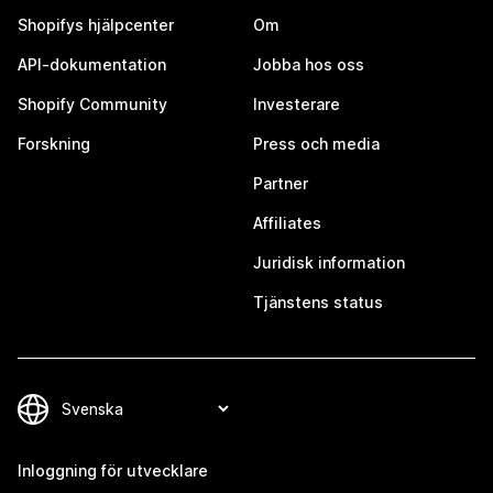
Shopifys hjälpcenter
Om
API-dokumentation
Jobba hos oss
Shopify Community
Investerare
Forskning
Press och media
Partner
Affiliates
Juridisk information
Tjänstens status
Inloggning för utvecklare