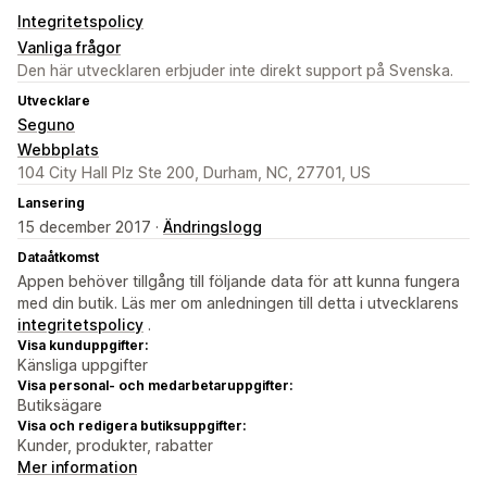
Integritetspolicy
Vanliga frågor
Den här utvecklaren erbjuder inte direkt support på Svenska.
Utvecklare
Seguno
Webbplats
104 City Hall Plz Ste 200, Durham, NC, 27701, US
Lansering
15 december 2017 ·
Ändringslogg
Dataåtkomst
Appen behöver tillgång till följande data för att kunna fungera
med din butik. Läs mer om anledningen till detta i utvecklarens
integritetspolicy
.
Visa kunduppgifter:
Känsliga uppgifter
Visa personal- och medarbetaruppgifter:
Butiksägare
Visa och redigera butiksuppgifter:
Kunder, produkter, rabatter
Mer information