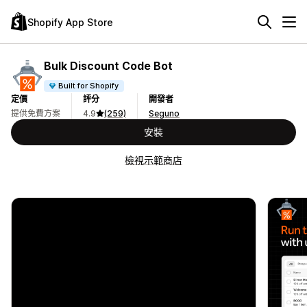
Shopify App Store
Bulk Discount Code Bot
Built for Shopify
定價
評分
開發者
提供免費方案
4.9
(259)
Seguno
安裝
檢視示範商店