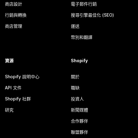
商店設計
電子郵件行銷
行銷與轉換
搜尋引擎最佳化 (SEO)
商店管理
運送
幣別和翻譯
資源
Shopify
Shopify 說明中心
關於
API 文件
職缺
Shopify 社群
投資人
研究
新聞媒體
合作夥伴
聯盟夥伴