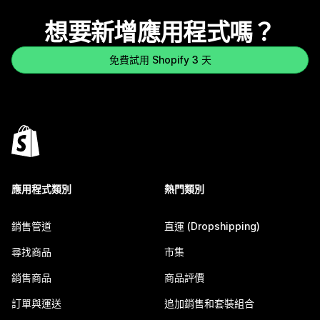
想要新增應用程式嗎？
免費試用 Shopify 3 天
應用程式類別
熱門類別
銷售管道
直運 (Dropshipping)
尋找商品
市集
銷售商品
商品評價
訂單與運送
追加銷售和套裝組合