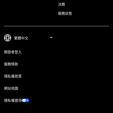
法務
服務狀態
開發者登入
服務條款
隱私權政策
網站地圖
隱私權選項