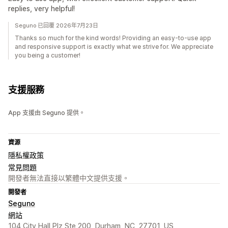
replies, very helpful!
Seguno 已回覆 2026年7月23日
Thanks so much for the kind words! Providing an easy-to-use app
and responsive support is exactly what we strive for. We appreciate
you being a customer!
支援服務
App 支援由 Seguno 提供。
資源
隱私權政策
常見問題
開發者無法直接以繁體中文提供支援。
開發者
Seguno
網站
104 City Hall Plz Ste 200, Durham, NC, 27701, US