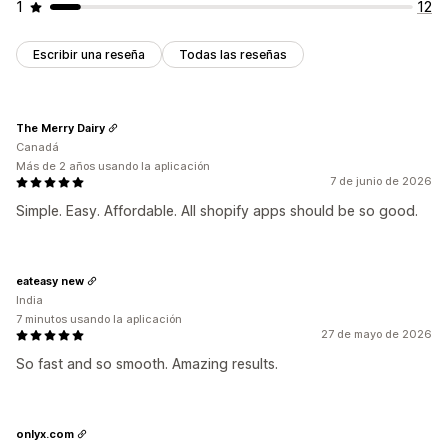
1
12
Escribir una reseña
Todas las reseñas
The Merry Dairy
Canadá
Más de 2 años usando la aplicación
7 de junio de 2026
Simple. Easy. Affordable. All shopify apps should be so good.
eateasy new
India
7 minutos usando la aplicación
27 de mayo de 2026
So fast and so smooth. Amazing results.
onlyx.com