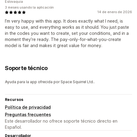
Eslovaquia
3 meses usando la aplicación
14 de enero de 2026
I’m very happy with this app. It does exactly what I need, is
easy to use, and everything works as it should. You just paste
in the codes you want to create, set your conditions, and in a
moment they’re ready. The pay-only-for-what-you-create
model is fair and makes it great value for money.
Soporte técnico
Ayuda para la app ofrecida por Space Squirrel Ltd..
Recursos
Política de privacidad
Preguntas frecuentes
Este desarrollador no ofrece soporte técnico directo en
Español.
Desarrollador