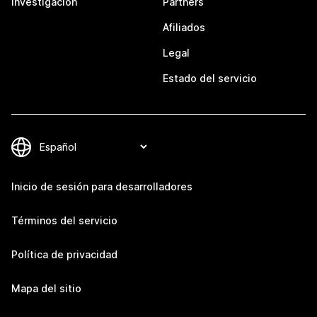
Investigación
Partners
Afiliados
Legal
Estado del servicio
Inicio de sesión para desarrolladores
Términos del servicio
Política de privacidad
Mapa del sitio