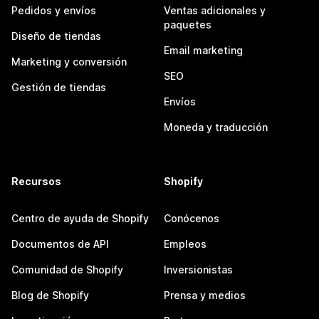
Pedidos y envíos
Ventas adicionales y
paquetes
Diseño de tiendas
Email marketing
Marketing y conversión
SEO
Gestión de tiendas
Envíos
Moneda y traducción
Recursos
Shopify
Centro de ayuda de Shopify
Conócenos
Documentos de API
Empleos
Comunidad de Shopify
Inversionistas
Blog de Shopify
Prensa y medios