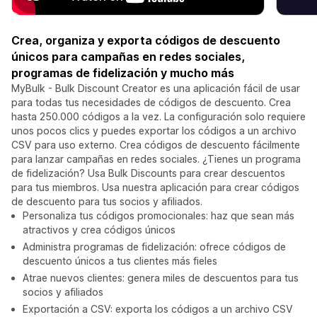
Crea, organiza y exporta códigos de descuento
únicos para campañas en redes sociales,
programas de fidelización y mucho más
MyBulk - Bulk Discount Creator es una aplicación fácil de usar
para todas tus necesidades de códigos de descuento. Crea
hasta 250.000 códigos a la vez. La configuración solo requiere
unos pocos clics y puedes exportar los códigos a un archivo
CSV para uso externo. Crea códigos de descuento fácilmente
para lanzar campañas en redes sociales. ¿Tienes un programa
de fidelización? Usa Bulk Discounts para crear descuentos
para tus miembros. Usa nuestra aplicación para crear códigos
de descuento para tus socios y afiliados.
Personaliza tus códigos promocionales: haz que sean más
atractivos y crea códigos únicos
Administra programas de fidelización: ofrece códigos de
descuento únicos a tus clientes más fieles
Atrae nuevos clientes: genera miles de descuentos para tus
socios y afiliados
Exportación a CSV: exporta los códigos a un archivo CSV