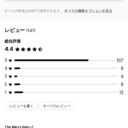
すべての料金はUSDで請求されます。
すべての価格オプションを見る
レビュー
(141)
総合評価
4.4
5
107
4
9
3
4
2
9
1
12
レビューを書く
すべてのレビュー
The Merry Dairy