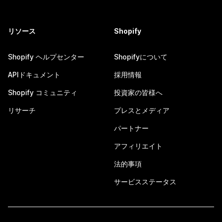
リソース
Shopify
Shopify ヘルプセンター
Shopifyについて
APIドキュメント
採用情報
Shopify コミュニティ
投資家の皆様へ
リサーチ
プレスとメディア
パートナー
アフィリエイト
法的事項
サービスステータス