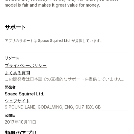
model is fair and makes it great value for money.
サポート
アプリのサポートは Space Squirrel Ltd. が提供しています。
リソース
プライバシーポリシー
よくある質問
この開発者は日本語での直接的なサポートを提供していません。
開発者
Space Squirrel Ltd.
ウェブサイト
9 POUND LANE, GODALMING, ENG, GU7 1BX, GB
公開日
2017年10月11日
類似のアプリ