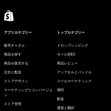
アプリカテゴリー
トップカテゴリー
販売チャネル
ドロップシッピング
商品を探す
モール型EC
商品を販売する
商品レビュー
注文と配送
アップセルとバンドル
ストアデザイン
メールマーケティング
マーケティングとコンバージョ
SEO
ン
配送
ストア管理
通貨と翻訳