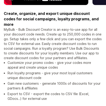
Create, organize, and export unique discount
codes for social campaigns, loyalty programs, and
more
MyBulk - Bulk Discount Creator is an easy-to-use app for all
your discount code needs. Create up to 250,000 codes in one
go. Setup takes only a few click and you can export the codes
to CSV for external use. Easily create discount codes to run
social campaigns. Run a loyalty program? Use Bulk Discounts
to create discounts for your loyalty members. Use our app to
create discount codes for your partners and affiliates.
Customize your promo codes - give your codes more
appeal and create unique codes
Run loyalty programs - give your most loyal customers
unique discount code
Gain new customers - generate 1000s of discounts for your
partners & affiliates
Export to CSV - export the codes to CSV file (Excel,
GDocs...) for external use