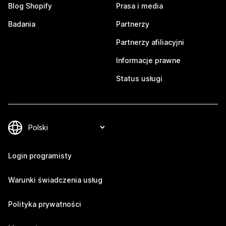
Blog Shopify
Prasa i media
Badania
Partnerzy
Partnerzy afiliacyjni
Informacje prawne
Status usługi
Login programisty
Warunki świadczenia usług
Polityka prywatności