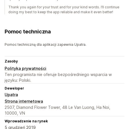
Thank you again for your trust and for your kind words. I’ll continue
doing my best to keep the app reliable and make it even better!
Pomoc techniczna
Pomoc techniczną dla aplikacji zapewnia Upatra.
Zasoby
Polityka prywatności
Ten programista nie oferuje bezpośredniego wsparcia w
języku: Polski.
Deweloper
Upatra
Strona internetowa
2507, Diamond Flower Tower, 48 Le Van Luong, Ha Noi,
10000, VN
Wprowadzenie na rynek
5 grudzień 2019