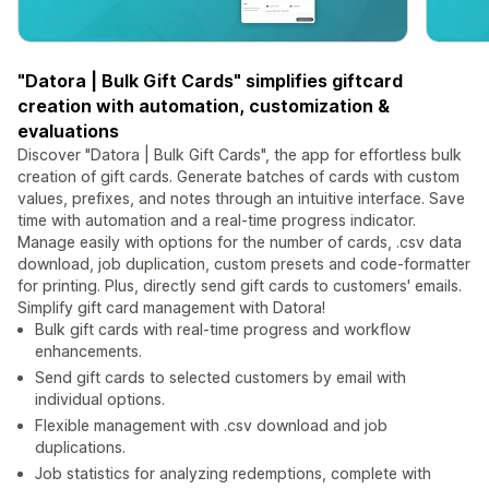
"Datora | Bulk Gift Cards" simplifies giftcard
creation with automation, customization &
evaluations
Discover "Datora | Bulk Gift Cards", the app for effortless bulk
creation of gift cards. Generate batches of cards with custom
values, prefixes, and notes through an intuitive interface. Save
time with automation and a real-time progress indicator.
Manage easily with options for the number of cards, .csv data
download, job duplication, custom presets and code-formatter
for printing. Plus, directly send gift cards to customers' emails.
Simplify gift card management with Datora!
Bulk gift cards with real-time progress and workflow
enhancements.
Send gift cards to selected customers by email with
individual options.
Flexible management with .csv download and job
duplications.
Job statistics for analyzing redemptions, complete with