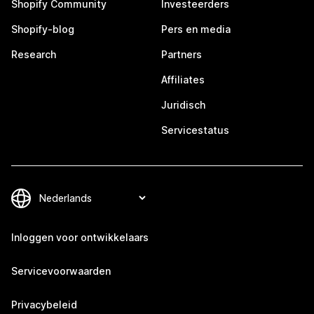
Shopify Community
Investeerders
Shopify-blog
Pers en media
Research
Partners
Affiliates
Juridisch
Servicestatus
Inloggen voor ontwikkelaars
Servicevoorwaarden
Privacybeleid