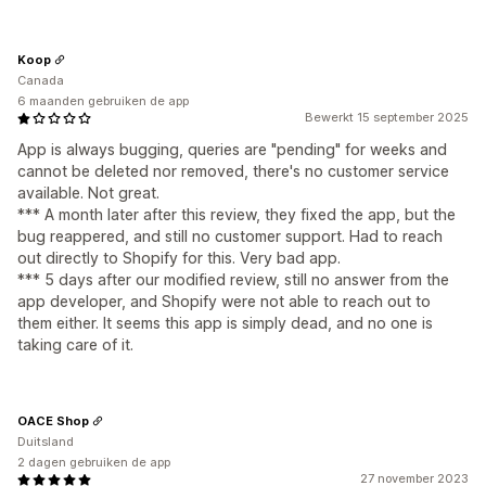
Koop
Canada
6 maanden gebruiken de app
Bewerkt 15 september 2025
App is always bugging, queries are "pending" for weeks and
cannot be deleted nor removed, there's no customer service
available. Not great.
*** A month later after this review, they fixed the app, but the
bug reappered, and still no customer support. Had to reach
out directly to Shopify for this. Very bad app.
*** 5 days after our modified review, still no answer from the
app developer, and Shopify were not able to reach out to
them either. It seems this app is simply dead, and no one is
taking care of it.
OACE Shop
Duitsland
2 dagen gebruiken de app
27 november 2023