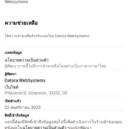
Websystems
ความช่วยเหลือ
ให้ความช่วยเหลือสำหรับแอปโดย Datora WebSystems
แหล่งข้อมูล
นโยบายความเป็นส่วนตัว
ผู้พัฒนารายนี้ไม่มีการช่วยเหลือโดยตรงเป็นภาษาภาษาไทย
ผู้พัฒนา
Datora WebSystems
เว็บไซต์
Pfälzerstr.9, Gütersloh, 33332, DE
เปิดตัวแล้ว
22 พฤศจิกายน 2023
สิทธิ์เข้าถึงข้อมูล
แอปนี้ต้องมีสิทธิ์เข้าถึงข้อมูลต่อไปนี้เพื่อดำเนินการในร้านค้าของคุณ
ดูข้อมูลใน
นโยบายความเป็นส่วนตัว
ของนักพัฒนา