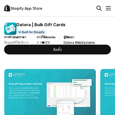
Shopify App Store
Datora | Bulk Gift Cards
Built for Shopify
การกำหนดราคา
การให้คะแนน
ผู้พัฒนา
มีแผนฟรีให้บริการ
4.3
(11)
Datora WebSystems
ติดตั้ง