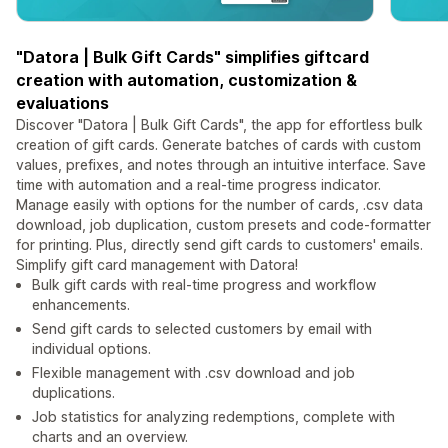
"Datora | Bulk Gift Cards" simplifies giftcard
creation with automation, customization &
evaluations
Discover "Datora | Bulk Gift Cards", the app for effortless bulk
creation of gift cards. Generate batches of cards with custom
values, prefixes, and notes through an intuitive interface. Save
time with automation and a real-time progress indicator.
Manage easily with options for the number of cards, .csv data
download, job duplication, custom presets and code-formatter
for printing. Plus, directly send gift cards to customers' emails.
Simplify gift card management with Datora!
Bulk gift cards with real-time progress and workflow
enhancements.
Send gift cards to selected customers by email with
individual options.
Flexible management with .csv download and job
duplications.
Job statistics for analyzing redemptions, complete with
charts and an overview.