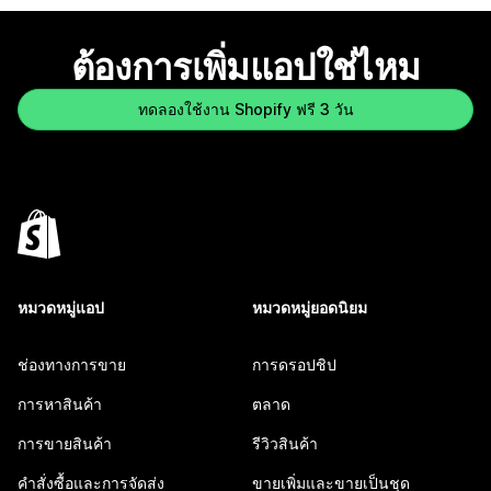
ต้องการเพิ่มแอปใช่ไหม
ทดลองใช้งาน Shopify ฟรี 3 วัน
หมวดหมู่แอป
หมวดหมู่ยอดนิยม
ช่องทางการขาย
การดรอปชิป
การหาสินค้า
ตลาด
การขายสินค้า
รีวิวสินค้า
คำสั่งซื้อและการจัดส่ง
ขายเพิ่มและขายเป็นชุด