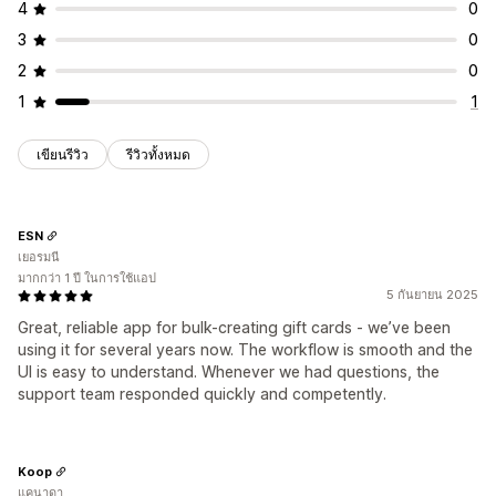
4
0
3
0
2
0
1
1
เขียนรีวิว
รีวิวทั้งหมด
ESN
เยอรมนี
มากกว่า 1 ปี ในการใช้แอป
5 กันยายน 2025
Great, reliable app for bulk-creating gift cards - we’ve been
using it for several years now. The workflow is smooth and the
UI is easy to understand. Whenever we had questions, the
support team responded quickly and competently.
Koop
แคนาดา