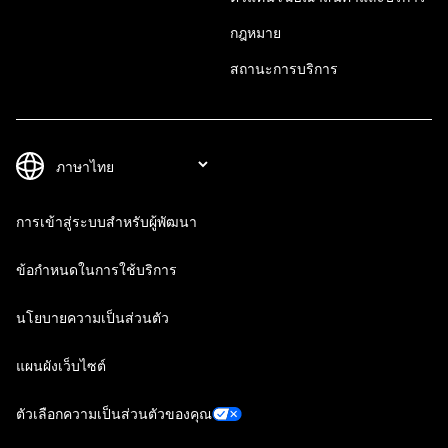
กฎหมาย
สถานะการบริการ
การเข้าสู่ระบบสำหรับผู้พัฒนา
ข้อกำหนดในการใช้บริการ
นโยบายความเป็นส่วนตัว
แผนผังเว็บไซต์
ตัวเลือกความเป็นส่วนตัวของคุณ