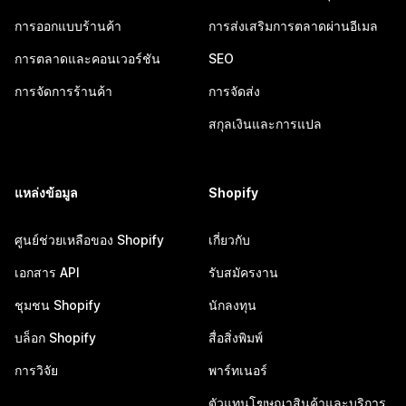
การออกแบบร้านค้า
การส่งเสริมการตลาดผ่านอีเมล
การตลาดและคอนเวอร์ชัน
SEO
การจัดการร้านค้า
การจัดส่ง
สกุลเงินและการแปล
แหล่งข้อมูล
Shopify
ศูนย์ช่วยเหลือของ Shopify
เกี่ยวกับ
เอกสาร API
รับสมัครงาน
ชุมชน Shopify
นักลงทุน
บล็อก Shopify
สื่อสิ่งพิมพ์
การวิจัย
พาร์ทเนอร์
ตัวแทนโฆษณาสินค้าและบริการ