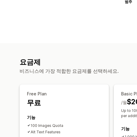
범주
요금제
비즈니스에 가장 적합한 요금제를 선택하세요.
Free Plan
Basic P
$2
무료
/월
Up to 10
per addi
기능
100 Images Quota
기능
Alt Text Features
1,000 