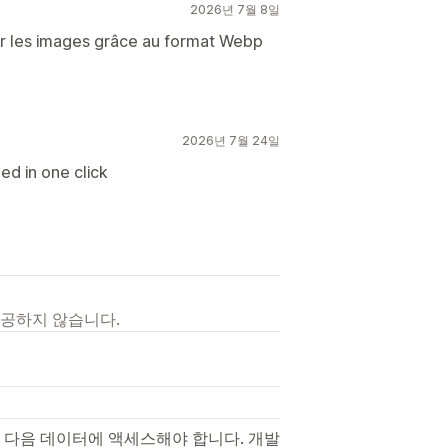
2026년 7월 8일
er les images grâce au format Webp
2026년 7월 24일
d in one click
제공하지 않습니다.
 다음 데이터에 액세스해야 합니다. 개발