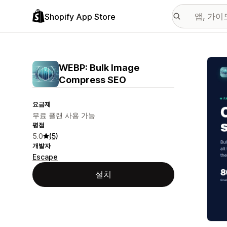
Shopify App Store
추천
WEBP: Bulk Image
Compress SEO
요금제
무료 플랜 사용 가능
평점
5.0
(5)
개발자
Escape
설치