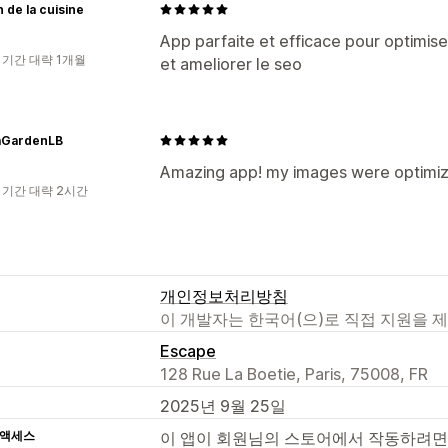
 de la cuisine
App parfaite et efficace pour optimis
 기간 대략 1개월
et ameliorer le seo
GardenLB
Amazing app! my images were optimize
 기간 대략 2시간
개인정보처리방침
이 개발자는 한국어(으)로 직접 지원을 
Escape
128 Rue La Boetie, Paris, 75008, FR
2025년 9월 25일
 액세스
이 앱이 회원님의 스토어에서 작동하려면