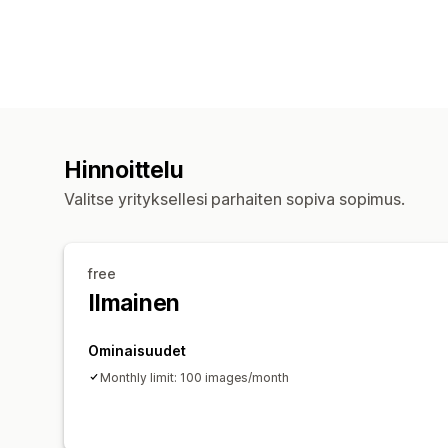
Hinnoittelu
Valitse yrityksellesi parhaiten sopiva sopimus.
free
Ilmainen
Ominaisuudet
Monthly limit: 100 images/month