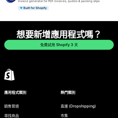
Invoice generator for PDF invoices, quotes & packing slips.
Built for Shopify
想要新增應用程式嗎？
免費試用 Shopify 3 天
應用程式類別
熱門類別
銷售管道
直運 (Dropshipping)
尋找商品
市集