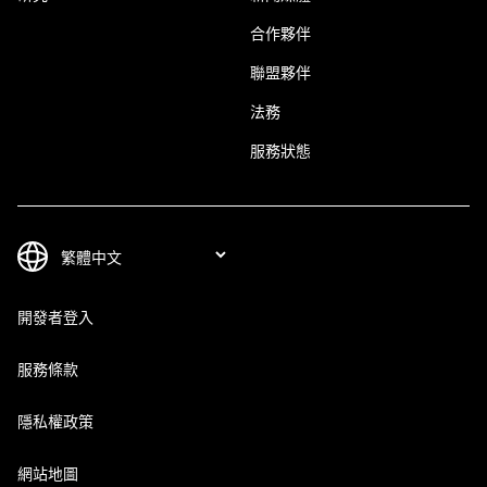
合作夥伴
聯盟夥伴
法務
服務狀態
開發者登入
服務條款
隱私權政策
網站地圖