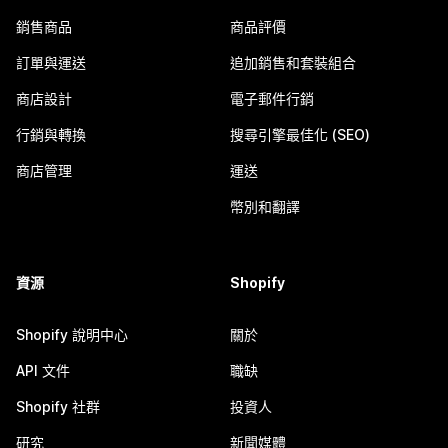
銷售商品
商品評價
訂單與運送
追加銷售和套裝組合
商店設計
電子郵件行銷
行銷與轉換
搜尋引擎最佳化 (SEO)
商店管理
運送
幣別和翻譯
資源
Shopify
Shopify 說明中心
關於
API 文件
職缺
Shopify 社群
投資人
研究
新聞媒體