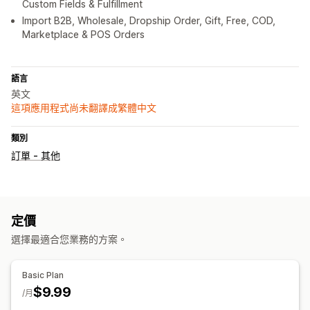
Custom Fields & Fulfillment
Import B2B, Wholesale, Dropship Order, Gift, Free, COD,
Marketplace & POS Orders
語言
英文
這項應用程式尚未翻譯成繁體中文
類別
訂單 - 其他
定價
選擇最適合您業務的方案。
Basic Plan
$9.99
/月