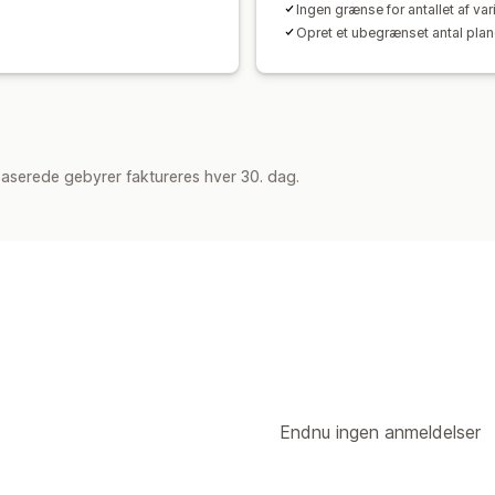
Ingen grænse for antallet af var
Opret et ubegrænset antal plan
aserede gebyrer faktureres hver 30. dag.
Endnu ingen anmeldelser