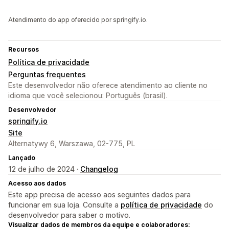
Atendimento do app oferecido por springify.io.
Recursos
Política de privacidade
Perguntas frequentes
Este desenvolvedor não oferece atendimento ao cliente no
idioma que você selecionou: Português (brasil).
Desenvolvedor
springify.io
Site
Alternatywy 6, Warszawa, 02-775, PL
Lançado
12 de julho de 2024 ·
Changelog
Acesso aos dados
Este app precisa de acesso aos seguintes dados para
funcionar em sua loja. Consulte a
política de privacidade
do
desenvolvedor para saber o motivo.
Visualizar dados de membros da equipe e colaboradores: