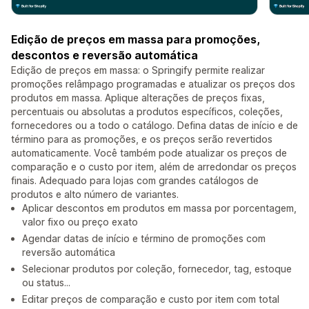
Edição de preços em massa para promoções,
descontos e reversão automática
Edição de preços em massa: o Springify permite realizar
promoções relâmpago programadas e atualizar os preços dos
produtos em massa. Aplique alterações de preços fixas,
percentuais ou absolutas a produtos específicos, coleções,
fornecedores ou a todo o catálogo. Defina datas de início e de
término para as promoções, e os preços serão revertidos
automaticamente. Você também pode atualizar os preços de
comparação e o custo por item, além de arredondar os preços
finais. Adequado para lojas com grandes catálogos de
produtos e alto número de variantes.
Aplicar descontos em produtos em massa por porcentagem,
valor fixo ou preço exato
Agendar datas de início e término de promoções com
reversão automática
Selecionar produtos por coleção, fornecedor, tag, estoque
ou status...
Editar preços de comparação e custo por item com total