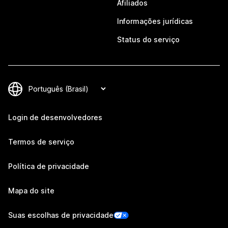
Afiliados
Informações jurídicas
Status do serviço
Login de desenvolvedores
Termos de serviço
Política de privacidade
Mapa do site
Suas escolhas de privacidade