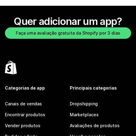
Quer adicionar um app?
Faça uma avaliação gratuita da Shopify por 3 dias
Categorias de app
Principais categorias
Canais de vendas
Dropshipping
Encontrar produtos
Marketplaces
Vender produtos
Avaliações de produtos