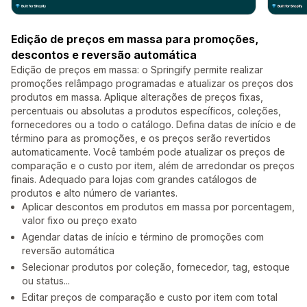
Edição de preços em massa para promoções,
descontos e reversão automática
Edição de preços em massa: o Springify permite realizar
promoções relâmpago programadas e atualizar os preços dos
produtos em massa. Aplique alterações de preços fixas,
percentuais ou absolutas a produtos específicos, coleções,
fornecedores ou a todo o catálogo. Defina datas de início e de
término para as promoções, e os preços serão revertidos
automaticamente. Você também pode atualizar os preços de
comparação e o custo por item, além de arredondar os preços
finais. Adequado para lojas com grandes catálogos de
produtos e alto número de variantes.
Aplicar descontos em produtos em massa por porcentagem,
valor fixo ou preço exato
Agendar datas de início e término de promoções com
reversão automática
Selecionar produtos por coleção, fornecedor, tag, estoque
ou status...
Editar preços de comparação e custo por item com total