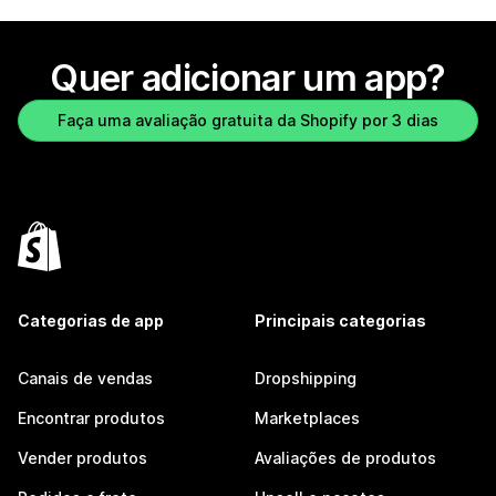
Quer adicionar um app?
Faça uma avaliação gratuita da Shopify por 3 dias
Categorias de app
Principais categorias
Canais de vendas
Dropshipping
Encontrar produtos
Marketplaces
Vender produtos
Avaliações de produtos