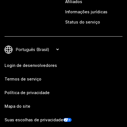
Afiliados
Informações jurídicas
Status do serviço
Login de desenvolvedores
Termos de serviço
Política de privacidade
Mapa do site
Suas escolhas de privacidade