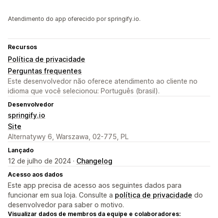
Atendimento do app oferecido por springify.io.
Recursos
Política de privacidade
Perguntas frequentes
Este desenvolvedor não oferece atendimento ao cliente no
idioma que você selecionou: Português (brasil).
Desenvolvedor
springify.io
Site
Alternatywy 6, Warszawa, 02-775, PL
Lançado
12 de julho de 2024 ·
Changelog
Acesso aos dados
Este app precisa de acesso aos seguintes dados para
funcionar em sua loja. Consulte a
política de privacidade
do
desenvolvedor para saber o motivo.
Visualizar dados de membros da equipe e colaboradores: