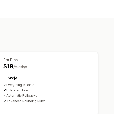
Pro Plan
$19
/miesiąc
Funkcje
Everything in Basic
Unlimited Jobs
Automatic Rollbacks
Advanced Rounding Rules