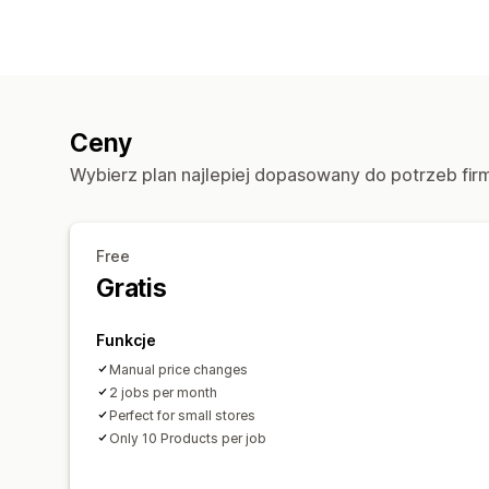
Ceny
Wybierz plan najlepiej dopasowany do potrzeb fir
Free
Gratis
Funkcje
Manual price changes
2 jobs per month
Perfect for small stores
Only 10 Products per job