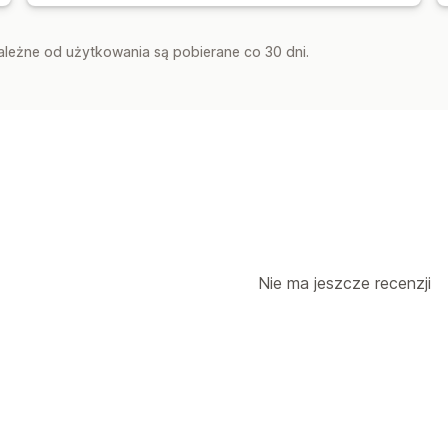
zależne od użytkowania są pobierane co 30 dni.
Nie ma jeszcze recenzji