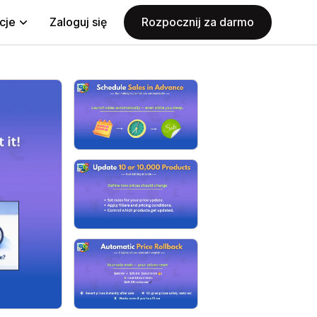
cje
Zaloguj się
Rozpocznij za darmo