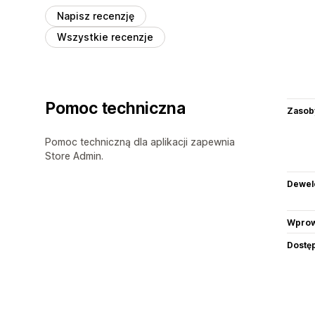
Napisz recenzję
Wszystkie recenzje
Pomoc techniczna
Zasob
Pomoc techniczną dla aplikacji zapewnia
Store Admin.
Dewel
Wprow
Dostę