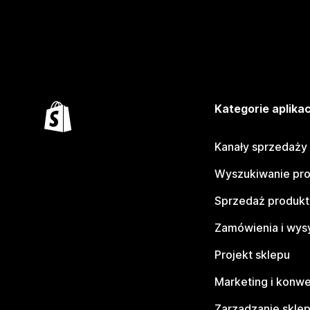
Kategorie aplikac
Kanały sprzedaży
Wyszukiwanie pr
Sprzedaż produk
Zamówienia i wys
Projekt sklepu
Marketing i konwe
Zarządzanie skle