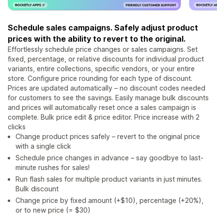
Schedule sales campaigns. Safely adjust product
prices with the ability to revert to the original.
Effortlessly schedule price changes or sales campaigns. Set
fixed, percentage, or relative discounts for individual product
variants, entire collections, specific vendors, or your entire
store. Configure price rounding for each type of discount.
Prices are updated automatically – no discount codes needed
for customers to see the savings. Easily manage bulk discounts
and prices will automatically reset once a sales campaign is
complete. Bulk price edit & price editor. Price increase with 2
clicks
Change product prices safely – revert to the original price
with a single click
Schedule price changes in advance – say goodbye to last-
minute rushes for sales!
Run flash sales for multiple product variants in just minutes.
Bulk discount
Change price by fixed amount (+$10), percentage (+20%),
or to new price (= $30)