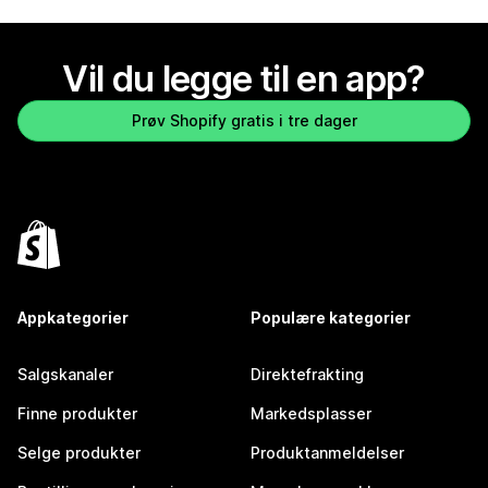
Vil du legge til en app?
Prøv Shopify gratis i tre dager
Appkategorier
Populære kategorier
Salgskanaler
Direktefrakting
Finne produkter
Markedsplasser
Selge produkter
Produktanmeldelser