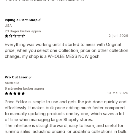
Lvjungle Plant Shop
USA
23 dager bruker appen
2. juni 2026
Everything was working until it started to mess with Original
price, when you select one Collection, price on other collection
change.. my shop is a WHOLEE MESS NOW gosh
Pro Cut Laser
Australia
9 måneder bruker appen
10. mai 2026
Price Editor is simple to use and gets the job done quickly and
effortlessly. It makes bulk price editing much faster compared
to manually updating products one by one, which saves a lot
of time when managing larger Shopify stores.
The interface is straightforward, easy to learn, and useful for
running sales, adjusting pricing, or updating collections in bulk.