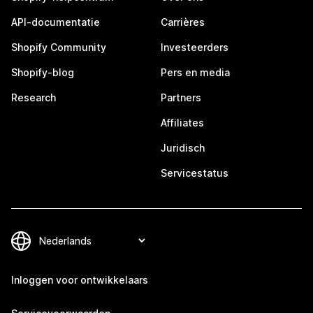
API-documentatie
Carrières
Shopify Community
Investeerders
Shopify-blog
Pers en media
Research
Partners
Affiliates
Juridisch
Servicestatus
Inloggen voor ontwikkelaars