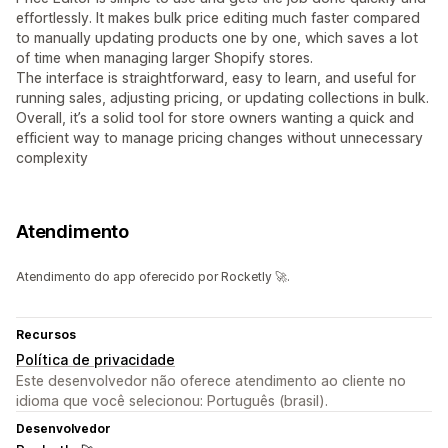
effortlessly. It makes bulk price editing much faster compared
to manually updating products one by one, which saves a lot
of time when managing larger Shopify stores.
The interface is straightforward, easy to learn, and useful for
running sales, adjusting pricing, or updating collections in bulk.
Overall, it’s a solid tool for store owners wanting a quick and
efficient way to manage pricing changes without unnecessary
complexity
Atendimento
Atendimento do app oferecido por Rocketly 🚀.
Recursos
Política de privacidade
Este desenvolvedor não oferece atendimento ao cliente no
idioma que você selecionou: Português (brasil).
Desenvolvedor