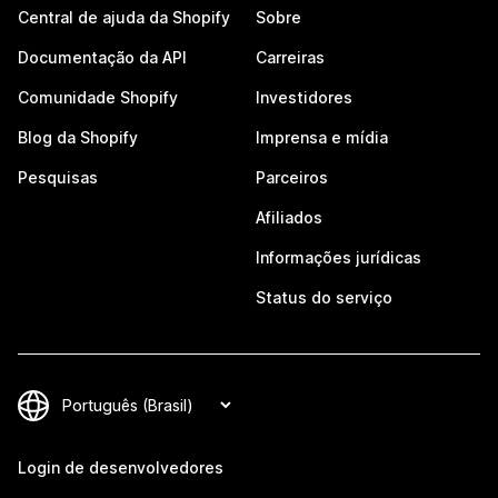
Central de ajuda da Shopify
Sobre
Documentação da API
Carreiras
Comunidade Shopify
Investidores
Blog da Shopify
Imprensa e mídia
Pesquisas
Parceiros
Afiliados
Informações jurídicas
Status do serviço
Login de desenvolvedores