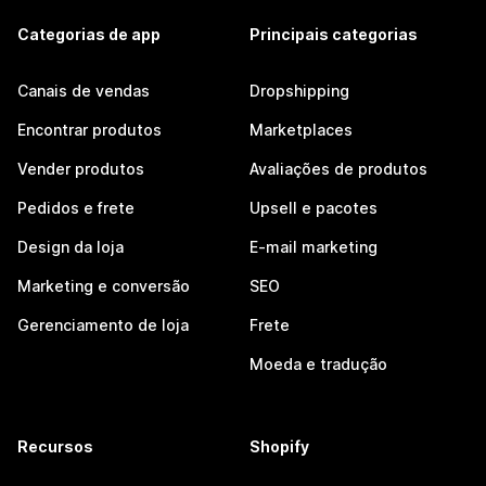
Categorias de app
Principais categorias
Canais de vendas
Dropshipping
Encontrar produtos
Marketplaces
Vender produtos
Avaliações de produtos
Pedidos e frete
Upsell e pacotes
Design da loja
E-mail marketing
Marketing e conversão
SEO
Gerenciamento de loja
Frete
Moeda e tradução
Recursos
Shopify