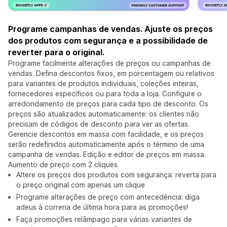
Programe campanhas de vendas. Ajuste os preços
dos produtos com segurança e a possibilidade de
reverter para o original.
Programe facilmente alterações de preços ou campanhas de
vendas. Defina descontos fixos, em porcentagem ou relativos
para variantes de produtos individuais, coleções inteiras,
fornecedores específicos ou para toda a loja. Configure o
arredondamento de preços para cada tipo de desconto. Os
preços são atualizados automaticamente: os clientes não
precisam de códigos de desconto para ver as ofertas.
Gerencie descontos em massa com facilidade, e os preços
serão redefinidos automaticamente após o término de uma
campanha de vendas. Edição e editor de preços em massa.
Aumento de preço com 2 cliques.
Altere os preços dos produtos com segurança: reverta para
o preço original com apenas um clique
Programe alterações de preço com antecedência: diga
adeus à correria de última hora para as promoções!
Faça promoções relâmpago para várias variantes de