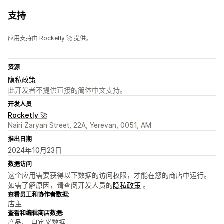
支持
应用支持由 Rocketly 🚀 提供。
资源
隐私政策
此开发者不提供直接的简体中文支持。
开发人员
Rocketly 🚀
Nairi Zaryan Street, 22A, Yerevan, 0051, AM
推出日期
2024年10月23日
数据访问
这个应用需要获得以下数据的访问权限，才能在您的商店中运行。
如需了解原因，请查阅开发人员的
隐私政策
。
查看员工和协作者数据:
店主
查看和编辑商店数据:
产品、 自定义数据