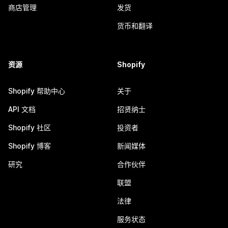
商店管理
发货
货币和翻译
资源
Shopify
Shopify 帮助中心
关于
API 文档
招贤纳士
Shopify 社区
投资者
Shopify 博客
新闻媒体
研究
合作伙伴
联盟
法律
服务状态