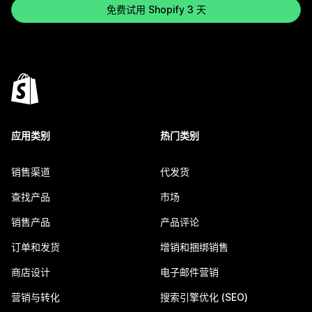
免费试用 Shopify 3 天
应用类别
热门类别
销售渠道
代发货
查找产品
市场
销售产品
产品评论
订单和发货
增销和捆绑销售
商店设计
电子邮件营销
营销与转化
搜索引擎优化 (SEO)