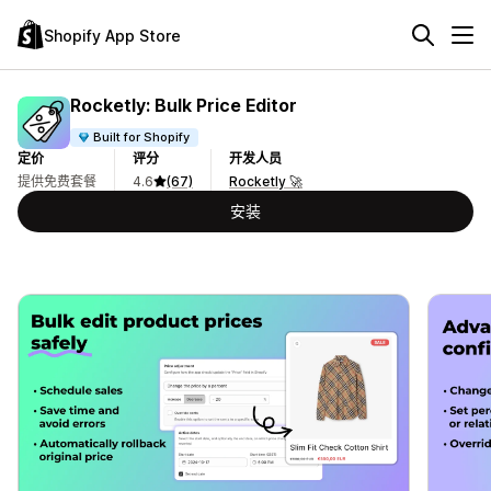
Shopify App Store
Rocketly: Bulk Price Editor
Built for Shopify
定价
评分
开发人员
提供免费套餐
4.6
(67)
Rocketly 🚀
安装