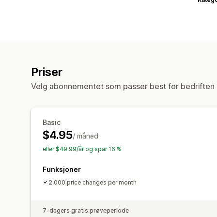
Priser
Velg abonnementet som passer best for bedriften 
Basic
$4.95
/ måned
eller $49.99/år og spar 16 %
Funksjoner
2,000 price changes per month
7-dagers gratis prøveperiode