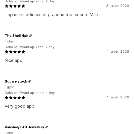
Doba používání aplikace: 4 dny
8. srpen 2026
Top merci efficace et pratique top, encore Merci
The Shell Hair
Indie
Doba používání aplikace: 2 dny
1. srpen 2026
Nice app
Square stock
Egypt
Doba používání aplikace: 4 dny
1. srpen 2026
very good app
Kaushalya Art Jewellery
Indie