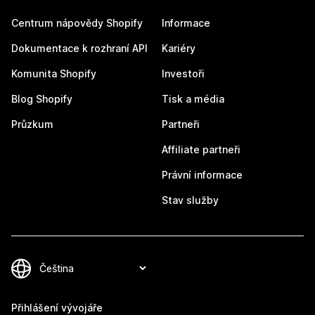
Centrum nápovědy Shopify
Informace
Dokumentace k rozhraní API
Kariéry
Komunita Shopify
Investoři
Blog Shopify
Tisk a média
Průzkum
Partneři
Affiliate partneři
Právní informace
Stav služby
Přihlášení vývojáře