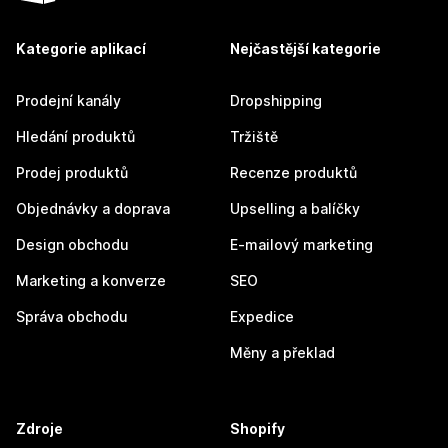
Kategorie aplikací
Nejčastější kategorie
Prodejní kanály
Dropshipping
Hledání produktů
Tržiště
Prodej produktů
Recenze produktů
Objednávky a doprava
Upselling a balíčky
Design obchodu
E-mailový marketing
Marketing a konverze
SEO
Správa obchodu
Expedice
Měny a překlad
Zdroje
Shopify