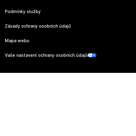
Podmínky služby
Zásady ochrany osobních údajů
Mapa webu
Vaše nastavení ochrany osobních údajů