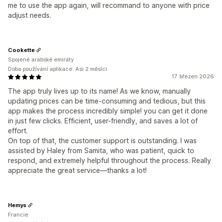
me to use the app again, will recommand to anyone with price
adjust needs.
Cookette
Spojené arabské emiráty
Doba používání aplikace: Asi 2 měsíci
17. březen 2026
The app truly lives up to its name! As we know, manually
updating prices can be time-consuming and tedious, but this
app makes the process incredibly simple! you can get it done
in just few clicks. Efficient, user-friendly, and saves a lot of
effort.
On top of that, the customer support is outstanding. I was
assisted by Haley from Samita, who was patient, quick to
respond, and extremely helpful throughout the process. Really
appreciate the great service—thanks a lot!
Hemys
Francie