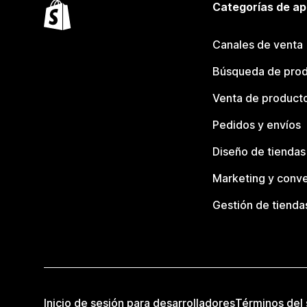
Categorías de ap
Canales de venta
Búsqueda de pro
Venta de product
Pedidos y envíos
Diseño de tiendas
Marketing y conve
Gestión de tienda
Inicio de sesión para desarrolladores
Términos del 