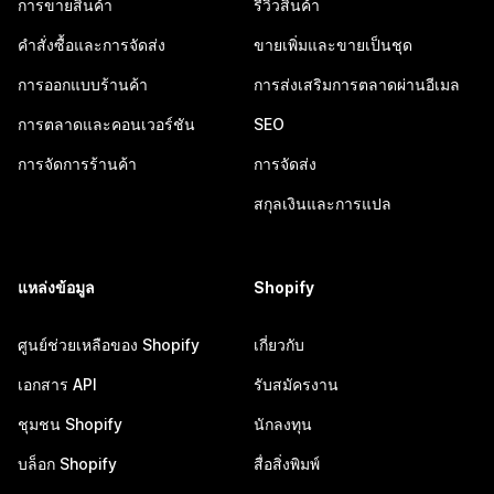
การขายสินค้า
รีวิวสินค้า
คำสั่งซื้อและการจัดส่ง
ขายเพิ่มและขายเป็นชุด
การออกแบบร้านค้า
การส่งเสริมการตลาดผ่านอีเมล
การตลาดและคอนเวอร์ชัน
SEO
การจัดการร้านค้า
การจัดส่ง
สกุลเงินและการแปล
แหล่งข้อมูล
Shopify
ศูนย์ช่วยเหลือของ Shopify
เกี่ยวกับ
เอกสาร API
รับสมัครงาน
ชุมชน Shopify
นักลงทุน
บล็อก Shopify
สื่อสิ่งพิมพ์