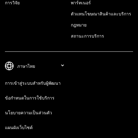
การวิจัย
พาร์ทเนอร์
ตัวแทนโฆษณาสินค้าและบริการ
กฎหมาย
สถานะการบริการ
การเข้าสู่ระบบสำหรับผู้พัฒนา
ข้อกำหนดในการใช้บริการ
นโยบายความเป็นส่วนตัว
แผนผังเว็บไซต์