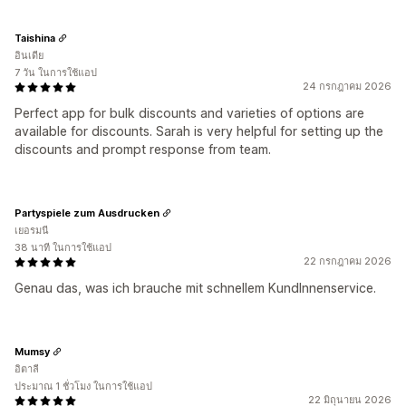
Taishina
อินเดีย
7 วัน ในการใช้แอป
24 กรกฎาคม 2026
Perfect app for bulk discounts and varieties of options are
available for discounts. Sarah is very helpful for setting up the
discounts and prompt response from team.
Partyspiele zum Ausdrucken
เยอรมนี
38 นาที ในการใช้แอป
22 กรกฎาคม 2026
Genau das, was ich brauche mit schnellem KundInnenservice.
Mumsy
อิตาลี
ประมาณ 1 ชั่วโมง ในการใช้แอป
22 มิถุนายน 2026