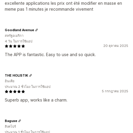
excellente applications les prix ont été modifier en masse en
meme pas 1 minutes je recommande vivement
Goodland Avenue
สหรัฐอเมริกา
4 วัน ในการใช้แอป
20 ตุลาคม 2025
The APP is fantastic. Easy to use and so quick.
THE HOLISTIK
อินเดีย
ประมาณ 2 ชั่วโมง ในการใช้แอป
5 กรกฎาคม 2025
Superb app, works like a charm.
Baguxe
สิงคโปร์
ประมาณ 1 ชั่วโมง ในการใช้แอป