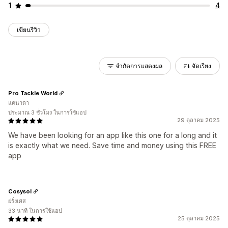
1
4
เขียนรีวิว
จำกัดการแสดงผล
จัดเรียง
Pro Tackle World
แคนาดา
ประมาณ 3 ชั่วโมง ในการใช้แอป
29 ตุลาคม 2025
We have been looking for an app like this one for a long and it
is exactly what we need. Save time and money using this FREE
app
Cosysol
ฝรั่งเศส
33 นาที ในการใช้แอป
25 ตุลาคม 2025