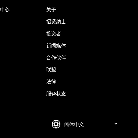
助中心
关于
招贤纳士
投资者
新闻媒体
合作伙伴
联盟
法律
服务状态