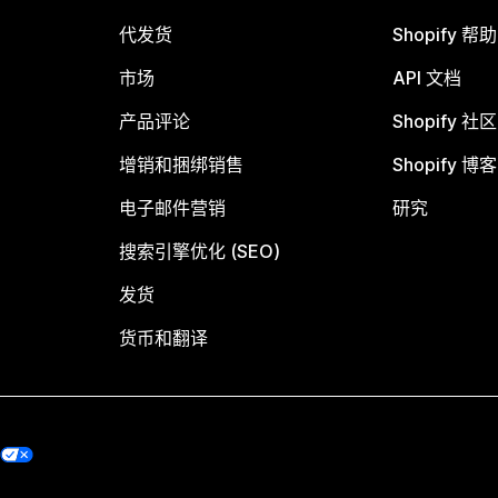
代发货
Shopify 帮
市场
API 文档
产品评论
Shopify 社区
增销和捆绑销售
Shopify 博客
电子邮件营销
研究
搜索引擎优化 (SEO)
发货
货币和翻译