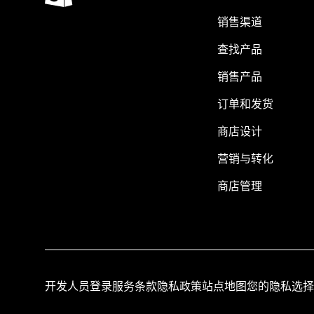
销售渠道
查找产品
销售产品
订单和发货
商店设计
营销与转化
商店管理
开发人员登录
服务条款
隐私政策
站点地图
您的隐私选择