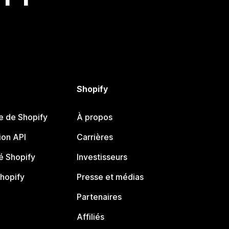
Shopify
e de Shopify
À propos
on API
Carrières
 Shopify
Investisseurs
Shopify
Presse et médias
Partenaires
Affiliés