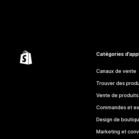
Catégories d’app
Canaux de vente
Trouver des produ
Vente de produits
Commandes et ex
Design de boutiq
Marketing et conv