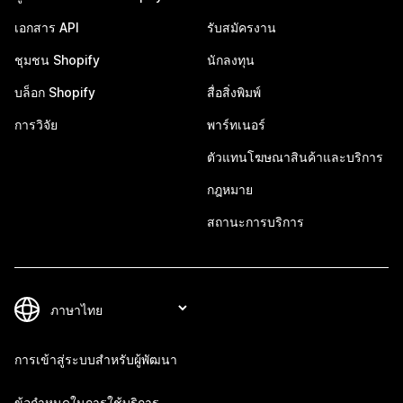
เอกสาร API
รับสมัครงาน
ชุมชน Shopify
นักลงทุน
บล็อก Shopify
สื่อสิ่งพิมพ์
การวิจัย
พาร์ทเนอร์
ตัวแทนโฆษณาสินค้าและบริการ
กฎหมาย
สถานะการบริการ
การเข้าสู่ระบบสำหรับผู้พัฒนา
ข้อกำหนดในการใช้บริการ