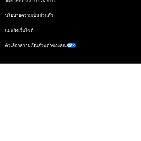
นโยบายความเป็นส่วนตัว
แผนผังเว็บไซต์
ตัวเลือกความเป็นส่วนตัวของคุณ