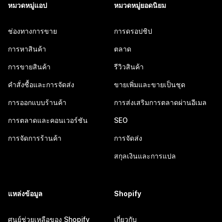
หมวดหมู่แอป
หมวดหมู่ยอดนิยม
ช่องทางการขาย
การดรอปชิป
การหาสินค้า
ตลาด
การขายสินค้า
รีวิวสินค้า
คำสั่งซื้อและการจัดส่ง
ขายเพิ่มและขายเป็นชุด
การออกแบบร้านค้า
การส่งเสริมการตลาดผ่านอีเมล
การตลาดและคอนเวอร์ชัน
SEO
การจัดการร้านค้า
การจัดส่ง
สกุลเงินและการแปล
แหล่งข้อมูล
Shopify
ศูนย์ช่วยเหลือของ Shopify
เกี่ยวกับ