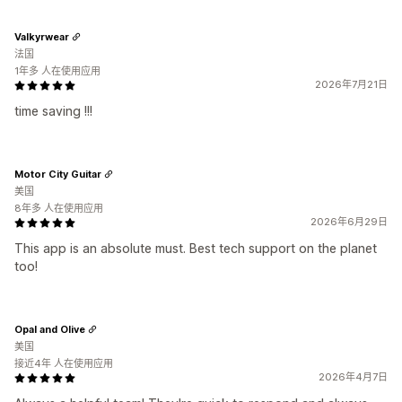
Valkyrwear
法国
1年多 人在使用应用
2026年7月21日
time saving !!!
Motor City Guitar
美国
8年多 人在使用应用
2026年6月29日
This app is an absolute must. Best tech support on the planet
too!
Opal and Olive
美国
接近4年 人在使用应用
2026年4月7日