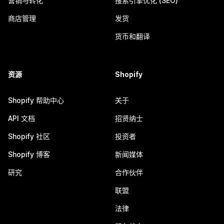
营销与转化
搜索引擎优化 (SEO)
商店管理
发货
货币和翻译
资源
Shopify
Shopify 帮助中心
关于
API 文档
招贤纳士
Shopify 社区
投资者
Shopify 博客
新闻媒体
研究
合作伙伴
联盟
法律