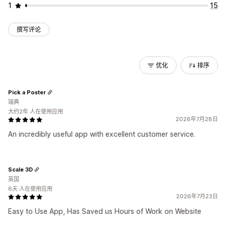
1
15
撰写评论
优化
排序
Pick a Poster
瑞典
大约2年 人在使用应用
2026年7月28日
An incredibly useful app with excellent customer service.
Scale 3D
英国
6天 人在使用应用
2026年7月23日
Easy to Use App, Has Saved us Hours of Work on Website