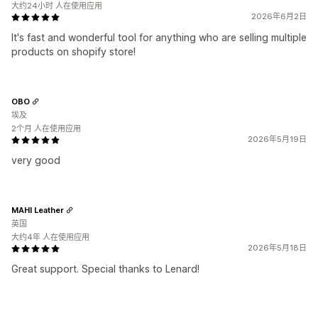
大约24小时 人在使用应用
2026年6月2日
It's fast and wonderful tool for anything who are selling multiple
products on shopify store!
OBO
埃及
2个月 人在使用应用
2026年5月19日
very good
MAHI Leather
英国
大约4年 人在使用应用
2026年5月18日
Great support. Special thanks to Lenard!