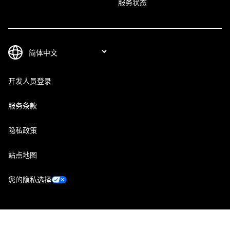
服务状态
开发人员登录
服务条款
隐私政策
站点地图
您的隐私选择