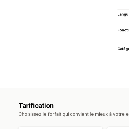
Langu
Fonct
Catég
Tarification
Choisissez le forfait qui convient le mieux à votre e