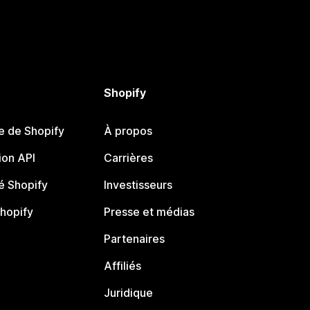
Shopify
e de Shopify
À propos
on API
Carrières
 Shopify
Investisseurs
Shopify
Presse et médias
Partenaires
Affiliés
Juridique