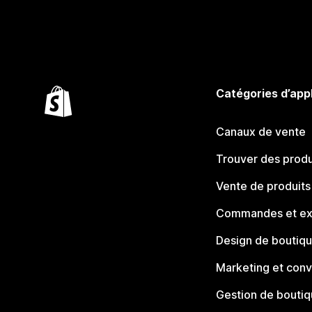
Catégories d’app
Canaux de vente
Trouver des produ
Vente de produits
Commandes et ex
Design de boutiq
Marketing et conv
Gestion de bouti