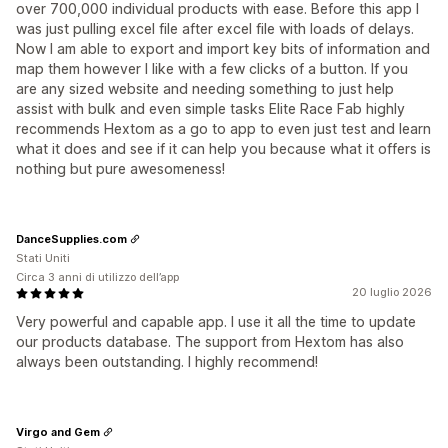
over 700,000 individual products with ease. Before this app I
was just pulling excel file after excel file with loads of delays.
Now I am able to export and import key bits of information and
map them however I like with a few clicks of a button. If you
are any sized website and needing something to just help
assist with bulk and even simple tasks Elite Race Fab highly
recommends Hextom as a go to app to even just test and learn
what it does and see if it can help you because what it offers is
nothing but pure awesomeness!
DanceSupplies.com
Stati Uniti
Circa 3 anni di utilizzo dell’app
20 luglio 2026
Very powerful and capable app. I use it all the time to update
our products database. The support from Hextom has also
always been outstanding. I highly recommend!
Virgo and Gem