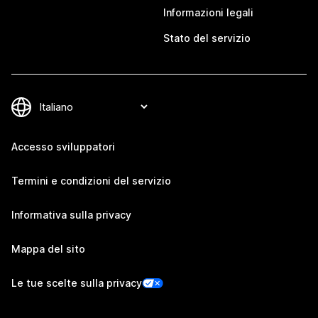
Informazioni legali
Stato del servizio
Accesso sviluppatori
Termini e condizioni del servizio
Informativa sulla privacy
Mappa del sito
Le tue scelte sulla privacy