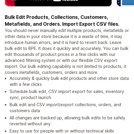
Bulk Edit Products, Collections, Customers,
Metafields, and Orders. Import Export CSV files.
You should never manually edit multiple products, metafields or
other data in your store because it is a waste of time, it may
introduce human errors, and it is hard to revert back. Leave
bulk edit to BPE. It does it quickly and accurately. You can bulk
edit thousands of product prices in a few clicks with our
advanced filtering system or with our flexible CSV export
import. Our bulk editing capability is not limited to products, it
covers metafields, customers, orders and more.
Accurately & quickly bulk edit products and other store data
with a few clicks
Schedule bulk edit, CSV import export for sales, inventory
sync, product launch
Bulk edit and CSV import/export collections, orders, and
customers data
All changes are backed up, allowing bulk edits to be safely
reverted without any
Easy to use for people with or without technical skills