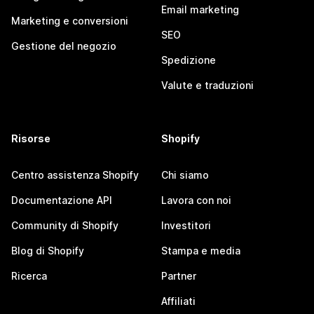
Email marketing
Marketing e conversioni
SEO
Gestione del negozio
Spedizione
Valute e traduzioni
Risorse
Shopify
Centro assistenza Shopify
Chi siamo
Documentazione API
Lavora con noi
Community di Shopify
Investitori
Blog di Shopify
Stampa e media
Ricerca
Partner
Affiliati