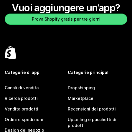
Vuoi aggiungere un’app?
Prova Shopify gratis per tre giorni
Categorie di app
Categorie principali
Canali di vendita
Dropshipping
Ricerca prodotti
Marketplace
Vendita prodotti
Recensioni dei prodotti
Ordini e spedizioni
Upselling e pacchetti di
prodotti
Design del negozio