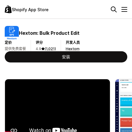
Shopify App Store
Hextom: Bulk Product Edit
定价
评分
开发人员
提供免费套餐
4.9
(1,021)
Hextom
安装