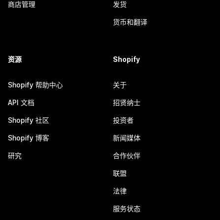
商店管理
发货
货币和翻译
资源
Shopify
Shopify 帮助中心
关于
API 文档
招贤纳士
Shopify 社区
投资者
Shopify 博客
新闻媒体
研究
合作伙伴
联盟
法律
服务状态