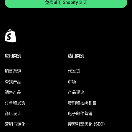
免费试用 Shopify 3 天
应用类别
热门类别
销售渠道
代发货
查找产品
市场
销售产品
产品评论
订单和发货
增销和捆绑销售
商店设计
电子邮件营销
营销与转化
搜索引擎优化 (SEO)