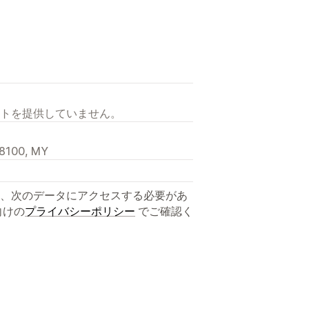
トを提供していません。
88100, MY
、次のデータにアクセスする必要があ
向けの
プライバシーポリシー
でご確認く