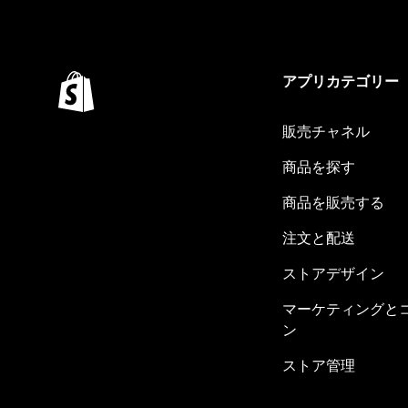
アプリカテゴリー
販売チャネル
商品を探す
商品を販売する
注文と配送
ストアデザイン
マーケティングと
ン
ストア管理