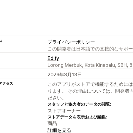
ス
プライバシーポリシー
この開発者は日本語での直接的なサポー
Edify
Lorong Merbuk, Kota Kinabalu, SBH, 
2026年3月13日
アクセス
このアプリがストアで機能するためには
ります。 その理由については、開発者
ださい。
スタッフと協力者のデータの閲覧:
ストアオーナー
ストアデータを表示および編集:
商品
詳細を見る