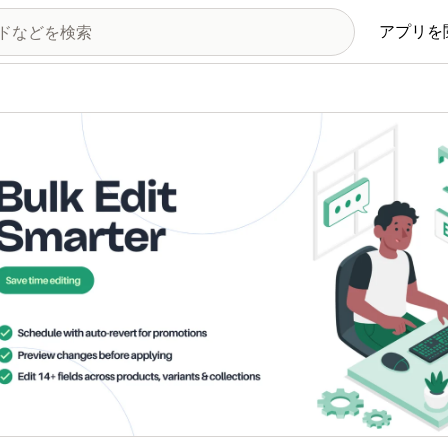
アプリを
の画像ギャラリー