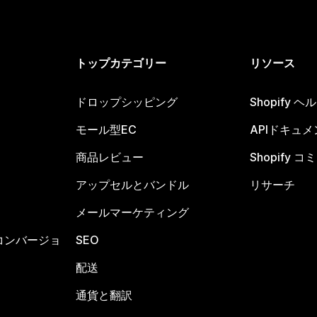
トップカテゴリー
リソース
ドロップシッピング
Shopify 
モール型EC
APIドキュメ
商品レビュー
Shopify 
アップセルとバンドル
リサーチ
メールマーケティング
コンバージョ
SEO
配送
通貨と翻訳