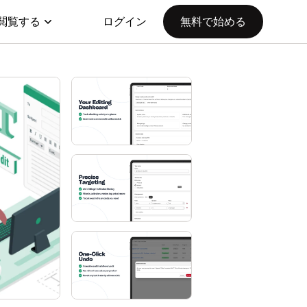
閲覧する
ログイン
無料で始める