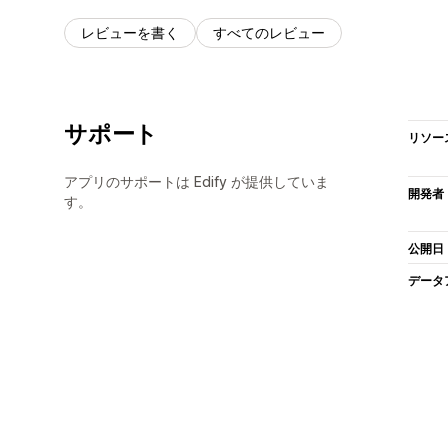
レビューを書く
すべてのレビュー
サポート
リソー
アプリのサポートは Edify が提供していま
開発者
す。
公開日
データ