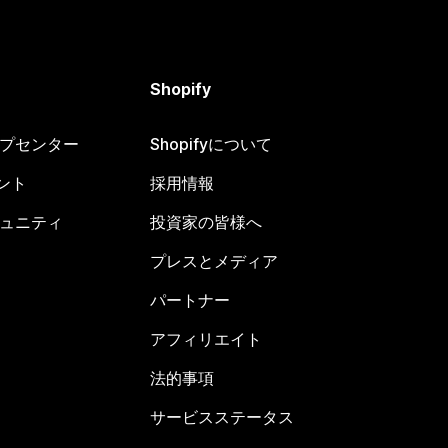
Shopify
ヘルプセンター
Shopifyについて
ント
採用情報
コミュニティ
投資家の皆様へ
プレスとメディア
パートナー
アフィリエイト
法的事項
サービスステータス