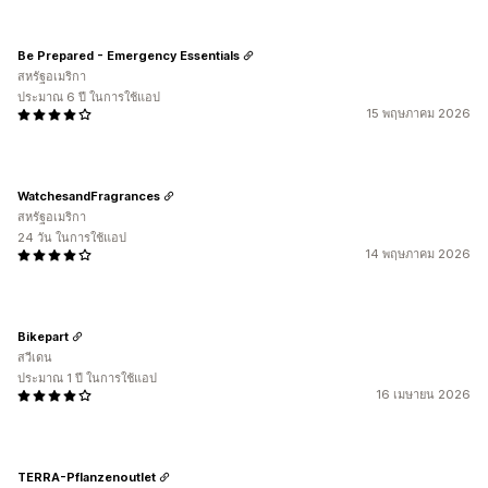
Be Prepared - Emergency Essentials
สหรัฐอเมริกา
ประมาณ 6 ปี ในการใช้แอป
15 พฤษภาคม 2026
WatchesandFragrances
สหรัฐอเมริกา
24 วัน ในการใช้แอป
14 พฤษภาคม 2026
Bikepart
สวีเดน
ประมาณ 1 ปี ในการใช้แอป
16 เมษายน 2026
TERRA-Pflanzenoutlet