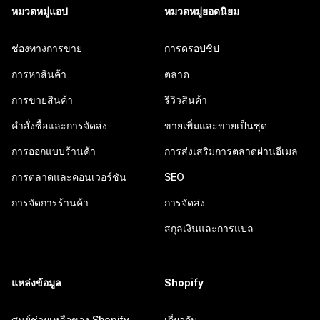
หมวดหมู่แอป
หมวดหมู่ยอดนิยม
ช่องทางการขาย
การดรอปชิป
การหาสินค้า
ตลาด
การขายสินค้า
รีวิวสินค้า
คำสั่งซื้อและการจัดส่ง
ขายเพิ่มและขายเป็นชุด
การออกแบบร้านค้า
การส่งเสริมการตลาดผ่านอีเมล
การตลาดและคอนเวอร์ชัน
SEO
การจัดการร้านค้า
การจัดส่ง
สกุลเงินและการแปล
แหล่งข้อมูล
Shopify
ศูนย์ช่วยเหลือของ Shopify
เกี่ยวกับ