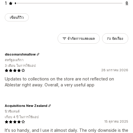
1
8
เขียนรีวิว
จำกัดการแสดงผล
จัดเรียง
discomarshmallow
สหรัฐอเมริกา
3 เดือน ในการใช้แอป
28 มกราคม 2026
Updates to collections on the store are not reflected on
Ablestar right away. Overall, a very useful app
Acquisitions New Zealand
นิวซีแลนด์
เกือบ 4 ปี ในการใช้แอป
15 ตุลาคม 2025
It's so handy, and I use it almost daily. The only downside is the