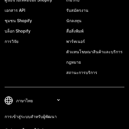
เอกสาร API
รับสมัครงาน
ชุมชน Shopify
นักลงทุน
บล็อก Shopify
สื่อสิ่งพิมพ์
การวิจัย
พาร์ทเนอร์
ตัวแทนโฆษณาสินค้าและบริการ
กฎหมาย
สถานะการบริการ
การเข้าสู่ระบบสำหรับผู้พัฒนา