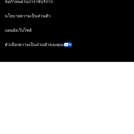
ข้อกำหนดในการใช้บริการ
นโยบายความเป็นส่วนตัว
แผนผังเว็บไซต์
ตัวเลือกความเป็นส่วนตัวของคุณ