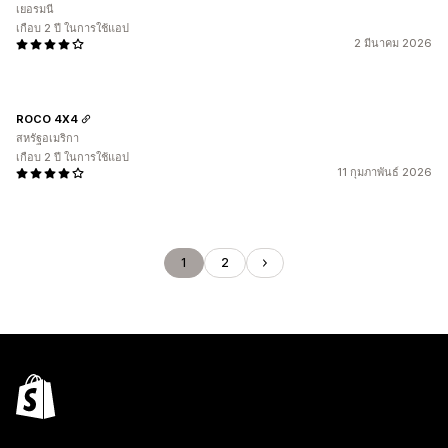
เยอรมนี
เกือบ 2 ปี ในการใช้แอป
2 มีนาคม 2026
ROCO 4X4
สหรัฐอเมริกา
เกือบ 2 ปี ในการใช้แอป
11 กุมภาพันธ์ 2026
1
2