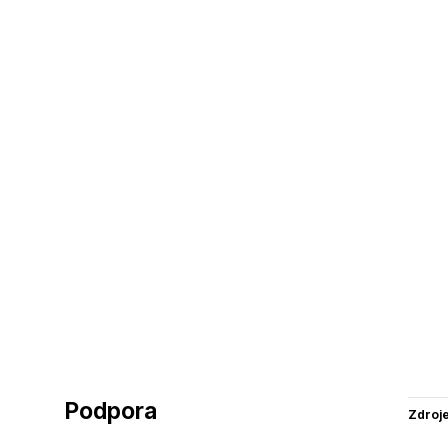
Podpora
Zdroj