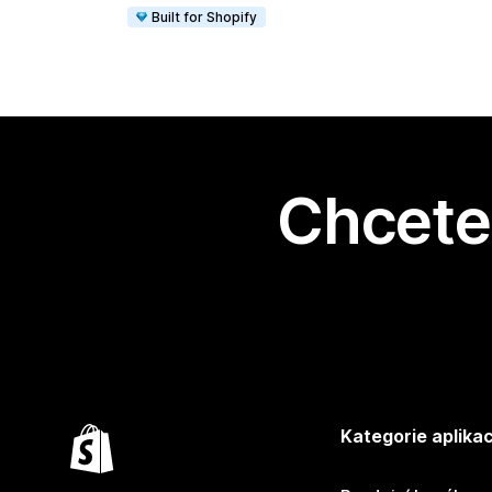
Built for Shopify
Chcete 
Kategorie aplikac