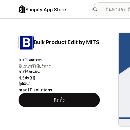
Shopify App Store
แกลเล
Bulk Product Edit by MITS
การกำหนดราคา
มีแผนฟรีให้บริการ
การให้คะแนน
4.5
(31)
ผู้พัฒนา
max IT solutions
ติดตั้ง