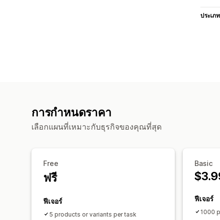
ประเภท
การกำหนดราคา
เลือกแผนที่เหมาะกับธุรกิจของคุณที่สุด
Free
Basic
$3.9
ฟรี
ฟีเจอร์
ฟีเจอร์
1000 p
5 products or variants per task