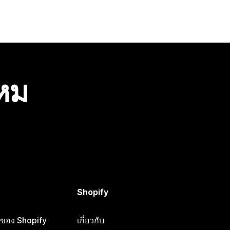
ไหม
Shopify
ือของ Shopify
เกี่ยวกับ