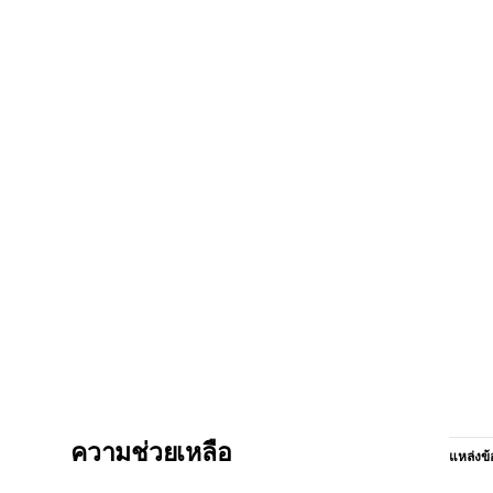
ความช่วยเหลือ
แหล่งข้