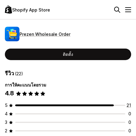
Shopify App Store
Prezen Wholesale Order
ติดตั้ง
รีวิว
(22)
การให้คะแนนโดยรวม
4.8
5
21
4
0
3
0
2
0