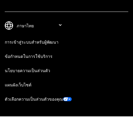
การเข้าสู่ระบบสำหรับผู้พัฒนา
ข้อกำหนดในการใช้บริการ
นโยบายความเป็นส่วนตัว
แผนผังเว็บไซต์
ตัวเลือกความเป็นส่วนตัวของคุณ