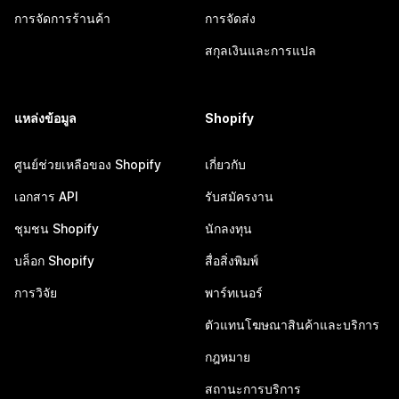
การจัดการร้านค้า
การจัดส่ง
สกุลเงินและการแปล
แหล่งข้อมูล
Shopify
ศูนย์ช่วยเหลือของ Shopify
เกี่ยวกับ
เอกสาร API
รับสมัครงาน
ชุมชน Shopify
นักลงทุน
บล็อก Shopify
สื่อสิ่งพิมพ์
การวิจัย
พาร์ทเนอร์
ตัวแทนโฆษณาสินค้าและบริการ
กฎหมาย
สถานะการบริการ