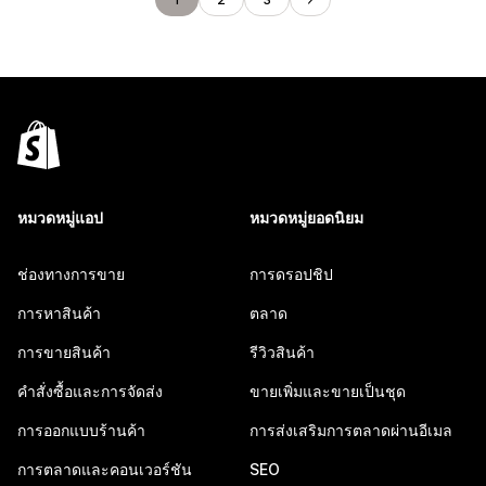
หมวดหมู่แอป
หมวดหมู่ยอดนิยม
ช่องทางการขาย
การดรอปชิป
การหาสินค้า
ตลาด
การขายสินค้า
รีวิวสินค้า
คำสั่งซื้อและการจัดส่ง
ขายเพิ่มและขายเป็นชุด
การออกแบบร้านค้า
การส่งเสริมการตลาดผ่านอีเมล
การตลาดและคอนเวอร์ชัน
SEO