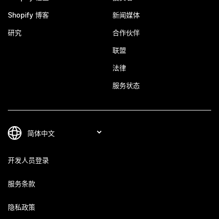
Shopify 博客
新闻媒体
研究
合作伙伴
联盟
法律
服务状态
开发人员登录
服务条款
隐私政策