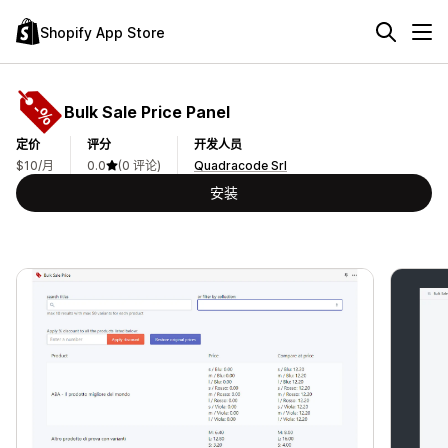
Shopify App Store
Bulk Sale Price Panel
定价
评分
开发人员
$10/月
0.0
(0 评论)
Quadracode Srl
安装