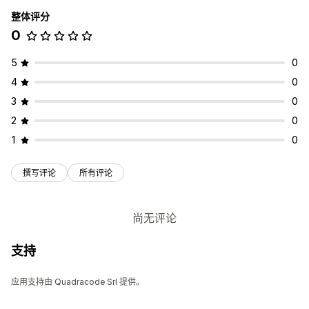
整体评分
0
5
0
4
0
3
0
2
0
1
0
撰写评论
所有评论
尚无评论
支持
应用支持由 Quadracode Srl 提供。