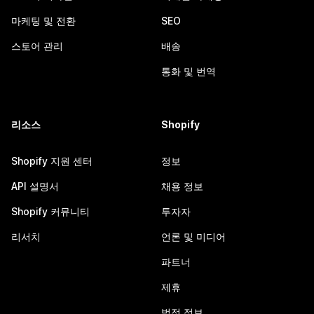
마케팅 및 전환
SEO
스토어 관리
배송
통화 및 번역
리소스
Shopify
Shopify 지원 센터
정보
API 설명서
채용 정보
Shopify 커뮤니티
투자자
리서치
언론 및 미디어
파트너
제휴
법적 정보