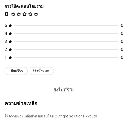
การให้คะแนนโดยรวม
0
5
0
4
0
3
0
2
0
1
0
เขียนรีวิว
รีวิวทั้งหมด
ยังไม่มีรีวิว
ความช่วยเหลือ
ให้ความช่วยเหลือสำหรับแอปโดย Outright Solutions Pvt Ltd