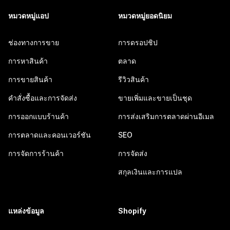
หมวดหมู่แอป
หมวดหมู่ยอดนิยม
ช่องทางการขาย
การดรอปชิป
การหาสินค้า
ตลาด
การขายสินค้า
รีวิวสินค้า
คำสั่งซื้อและการจัดส่ง
ขายเพิ่มและขายเป็นชุด
การออกแบบร้านค้า
การส่งเสริมการตลาดผ่านอีเมล
การตลาดและคอนเวอร์ชัน
SEO
การจัดการร้านค้า
การจัดส่ง
สกุลเงินและการแปล
แหล่งข้อมูล
Shopify