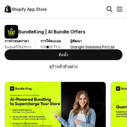
Shopify App Store
BundleKing | AI Bundle Offers
การกำหนดราคา
การให้คะแนน
ผู้พัฒนา
มีแผนฟรีให้บริการ
0.0
(0 รีวิว)
Outright Solutions Pvt Ltd
ติดตั้ง
ดูร้านค้าตัวอย่าง