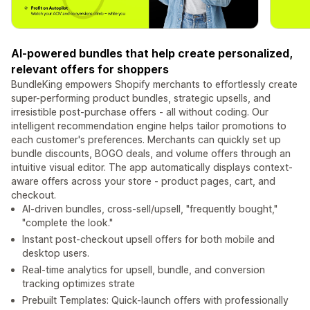
AI-powered bundles that help create personalized,
relevant offers for shoppers
BundleKing empowers Shopify merchants to effortlessly create
super-performing product bundles, strategic upsells, and
irresistible post-purchase offers - all without coding. Our
intelligent recommendation engine helps tailor promotions to
each customer's preferences. Merchants can quickly set up
bundle discounts, BOGO deals, and volume offers through an
intuitive visual editor. The app automatically displays context-
aware offers across your store - product pages, cart, and
checkout.
AI-driven bundles, cross-sell/upsell, "frequently bought,"
"complete the look."
Instant post-checkout upsell offers for both mobile and
desktop users.
Real-time analytics for upsell, bundle, and conversion
tracking optimizes strate
Prebuilt Templates: Quick-launch offers with professionally