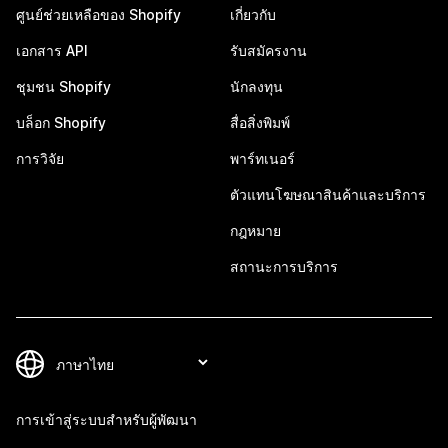
ศูนย์ช่วยเหลือของ Shopify
เกี่ยวกับ
เอกสาร API
รับสมัครงาน
ชุมชน Shopify
นักลงทุน
บล็อก Shopify
สื่อสิ่งพิมพ์
การวิจัย
พาร์ทเนอร์
ตัวแทนโฆษณาสินค้าและบริการ
กฎหมาย
สถานะการบริการ
การเข้าสู่ระบบสำหรับผู้พัฒนา