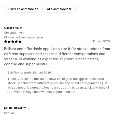
Skriv en anmeldelse
Alle anmeldelser
CasaFenix
Storbritannien
Cirka en måned bruger appen
11. maj 2026
Brilliant and affordable app. I only use it for stock updates from
different suppliers and sheets in different configurations and
so far all is working as expected. Support is near instant,
concise and super helpful.
BulkFlow svarede 29. juni 2026
Thank you for the brilliant review! We're glad the app handles your
stock updates from different suppliers and sheet configurations just
as you need. It's great to hear our support has been quick and helpful
too. We're always here whenever you need us!
MEIKU BEAUTY
Sverige