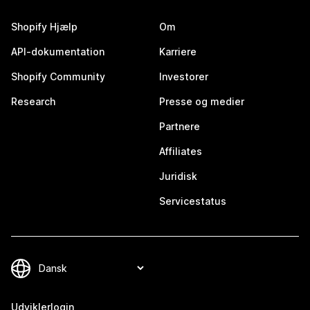
Shopify Hjælp
Om
API-dokumentation
Karriere
Shopify Community
Investorer
Research
Presse og medier
Partnere
Affiliates
Juridisk
Servicestatus
Udviklerlogin