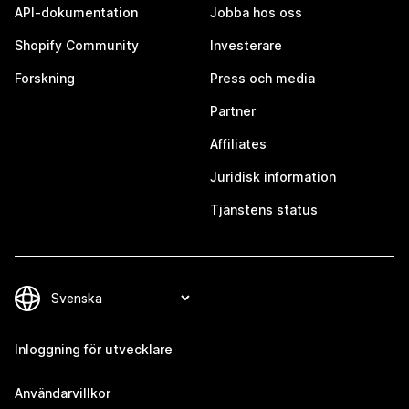
API-dokumentation
Jobba hos oss
Shopify Community
Investerare
Forskning
Press och media
Partner
Affiliates
Juridisk information
Tjänstens status
Inloggning för utvecklare
Användarvillkor