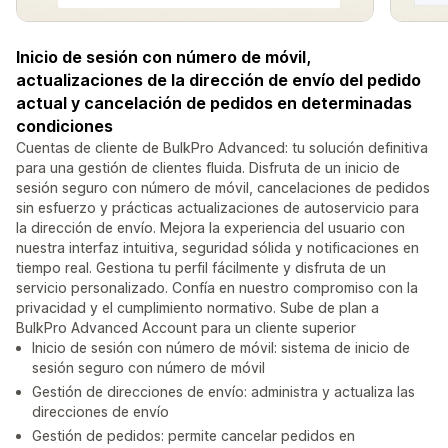
Inicio de sesión con número de móvil,
actualizaciones de la dirección de envío del pedido
actual y cancelación de pedidos en determinadas
condiciones
Cuentas de cliente de BulkPro Advanced: tu solución definitiva
para una gestión de clientes fluida. Disfruta de un inicio de
sesión seguro con número de móvil, cancelaciones de pedidos
sin esfuerzo y prácticas actualizaciones de autoservicio para
la dirección de envío. Mejora la experiencia del usuario con
nuestra interfaz intuitiva, seguridad sólida y notificaciones en
tiempo real. Gestiona tu perfil fácilmente y disfruta de un
servicio personalizado. Confía en nuestro compromiso con la
privacidad y el cumplimiento normativo. Sube de plan a
BulkPro Advanced Account para un cliente superior
Inicio de sesión con número de móvil: sistema de inicio de
sesión seguro con número de móvil
Gestión de direcciones de envío: administra y actualiza las
direcciones de envío
Gestión de pedidos: permite cancelar pedidos en