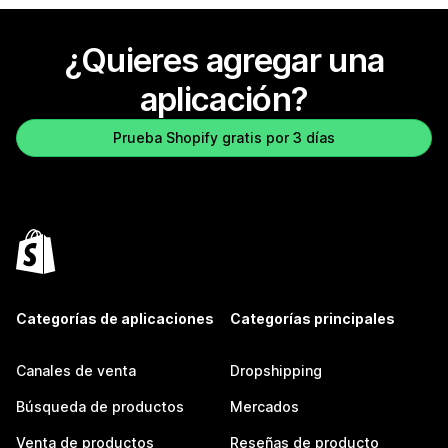
¿Quieres agregar una
aplicación?
Prueba Shopify gratis por 3 días
Categorías de aplicaciones
Categorías principales
Canales de venta
Dropshipping
Búsqueda de productos
Mercados
Venta de productos
Reseñas de producto