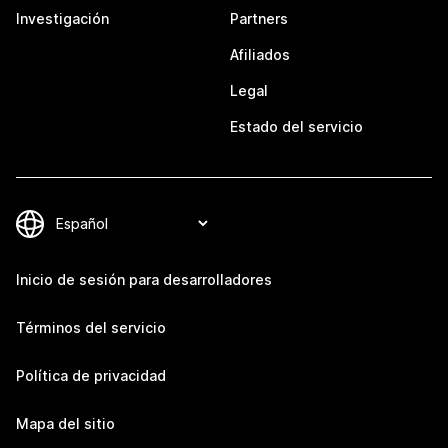
Investigación
Partners
Afiliados
Legal
Estado del servicio
Inicio de sesión para desarrolladores
Términos del servicio
Política de privacidad
Mapa del sitio