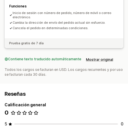
Funciones
Inicio de sesión con número de pedido, número de móvil o correo
electrónico.
Cambia la dirección de envío del pedido actual sin esfuerzo.
Cancela el pedido en determinadas condiciones.
Prueba gratis de 7 día
Contiene texto traducido automáticamente
Mostrar original
Todos los cargos se facturan en USD. Los cargos recurrentes y por uso
se facturan cada 30 días.
Reseñas
Calificación general
0
5
0