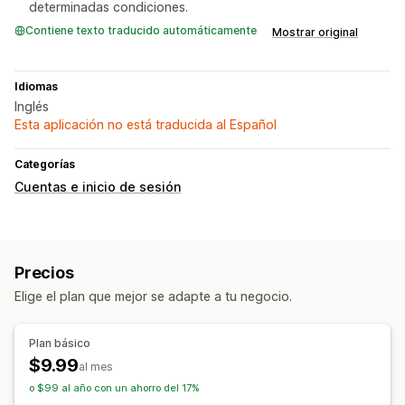
determinadas condiciones.
Contiene texto traducido automáticamente
Mostrar original
Idiomas
Inglés
Esta aplicación no está traducida al Español
Categorías
Cuentas e inicio de sesión
Precios
Elige el plan que mejor se adapte a tu negocio.
Plan básico
$9.99
al mes
o $99 al año con un ahorro del 17%