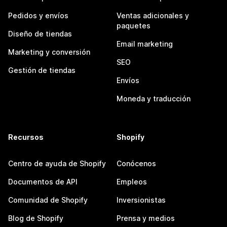
Pedidos y envíos
Ventas adicionales y
paquetes
Diseño de tiendas
Email marketing
Marketing y conversión
SEO
Gestión de tiendas
Envíos
Moneda y traducción
Recursos
Shopify
Centro de ayuda de Shopify
Conócenos
Documentos de API
Empleos
Comunidad de Shopify
Inversionistas
Blog de Shopify
Prensa y medios