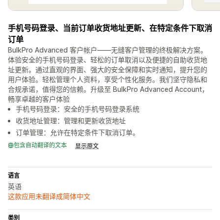
手机号码登录、当前订单收货地址更新、在特定条件下取消
订单
BulkPro Advanced 客户帐户——无缝客户管理的终极解决方案。
体验安全的手机号码登录、轻松的订单取消以及便捷的自助收货地
址更新。通过直观的界面、强大的安全保障和实时通知，提升您的
用户体验。轻松管理个人资料，享受个性化服务。我们坚守隐私和
合规承诺，值得您的信赖。升级至 BulkPro Advanced Account，
畅享卓越的客户体验
手机号码登录：安全的手机号码登录系统
收货地址管理：管理和更新收货地址
订单管理：允许在特定条件下取消订单。
包含自动翻译的文本
显示原文
语言
英语
这款应用未翻译成简体中文
类别