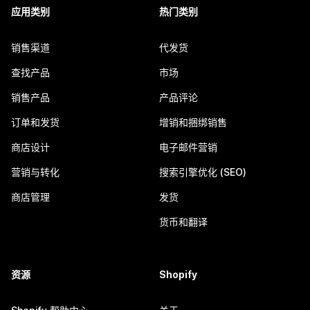
应用类别
热门类别
销售渠道
代发货
查找产品
市场
销售产品
产品评论
订单和发货
增销和捆绑销售
商店设计
电子邮件营销
营销与转化
搜索引擎优化 (SEO)
商店管理
发货
货币和翻译
资源
Shopify