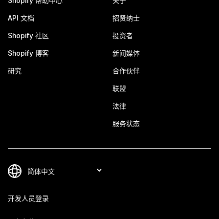
Shopify 帮助中心
关于
API 文档
招贤纳士
Shopify 社区
投资者
Shopify 博客
新闻媒体
研究
合作伙伴
联盟
法律
服务状态
开发人员登录