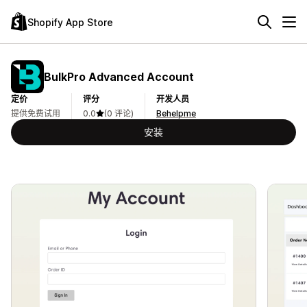
Shopify App Store
BulkPro Advanced Account
定价
评分
开发人员
提供免费试用
0.0
(0 评论)
Behelpme
安装