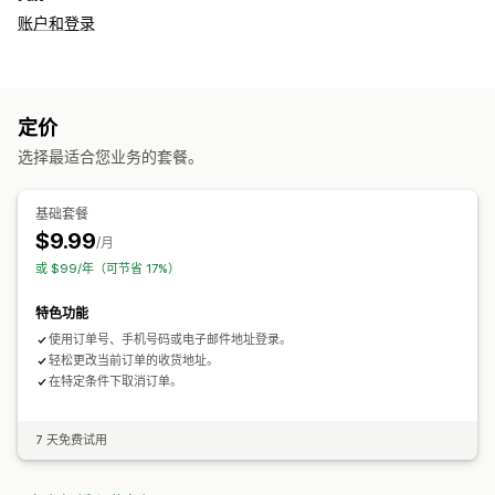
账户和登录
定价
选择最适合您业务的套餐。
基础套餐
$9.99
/月
或 $99/年（可节省 17%）
特色功能
使用订单号、手机号码或电子邮件地址登录。
轻松更改当前订单的收货地址。
在特定条件下取消订单。
7 天免费试用