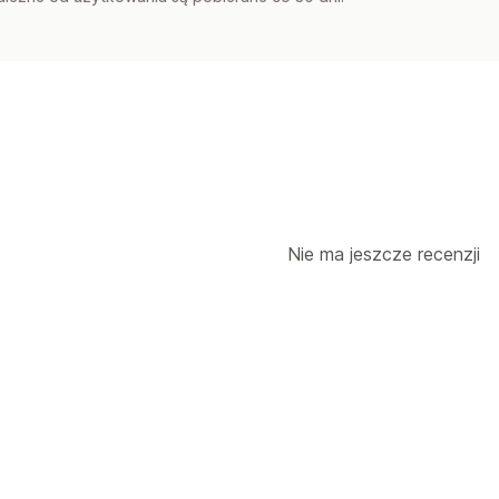
Nie ma jeszcze recenzji