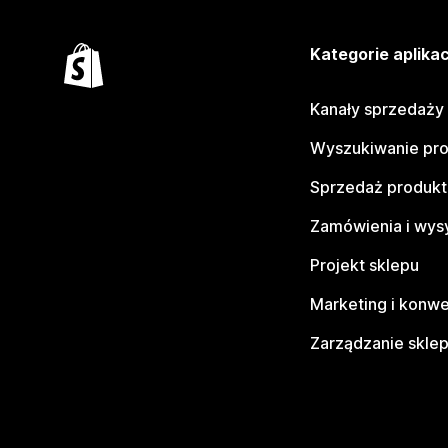
Kategorie aplikac
Kanały sprzedaży
Wyszukiwanie pr
Sprzedaż produk
Zamówienia i wys
Projekt sklepu
Marketing i konwe
Zarządzanie skle