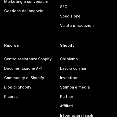
Marketing e conversioni
SEO
Gestione del negozio
Spedizione
Valute e traduzioni
Risorse
Shopify
Centro assistenza Shopify
Chi siamo
Documentazione API
Lavora con noi
Community di Shopify
Investitori
Blog di Shopify
Stampa e media
Ricerca
Partner
Affiliati
Informazioni legali