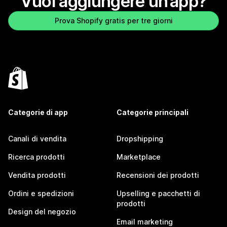
Vuoi aggiungere un’app?
Prova Shopify gratis per tre giorni
Categorie di app
Categorie principali
Canali di vendita
Dropshipping
Ricerca prodotti
Marketplace
Vendita prodotti
Recensioni dei prodotti
Ordini e spedizioni
Upselling e pacchetti di
prodotti
Design del negozio
Email marketing