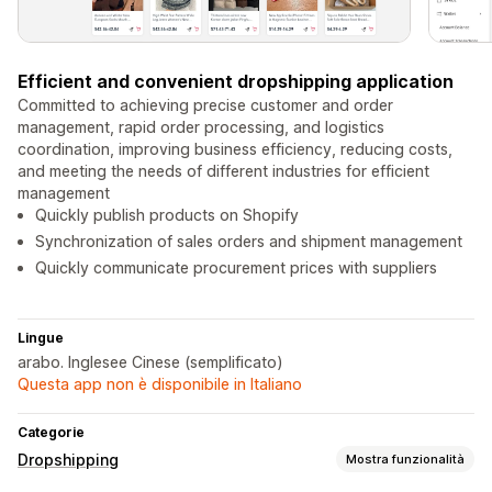
Efficient and convenient dropshipping application
Committed to achieving precise customer and order
management, rapid order processing, and logistics
coordination, improving business efficiency, reducing costs,
and meeting the needs of different industries for efficient
management
Quickly publish products on Shopify
Synchronization of sales orders and shipment management
Quickly communicate procurement prices with suppliers
Lingue
arabo. Inglesee Cinese (semplificato)
Questa app non è disponibile in Italiano
Categorie
Dropshipping
Mostra funzionalità