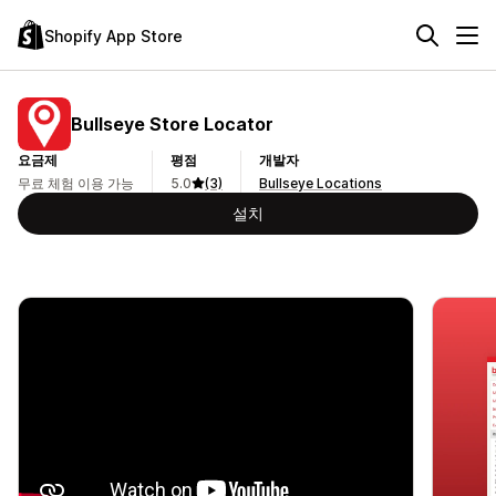
Shopify App Store
Bullseye Store Locator
요금제
평점
개발자
무료 체험 이용 가능
5.0
(3)
Bullseye Locations
설치