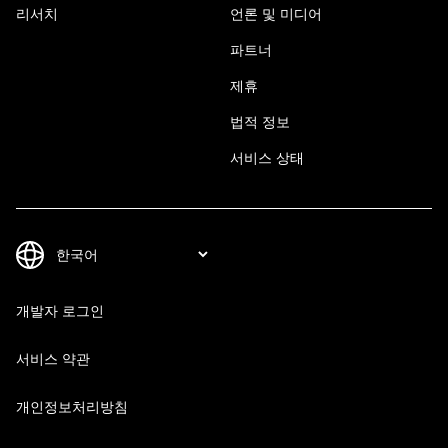
리서치
언론 및 미디어
파트너
제휴
법적 정보
서비스 상태
개발자 로그인
서비스 약관
개인정보처리방침