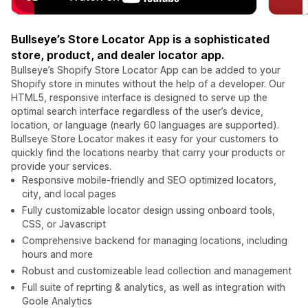
Bullseye’s Store Locator App is a sophisticated
store, product, and dealer locator app.
Bullseye’s Shopify Store Locator App can be added to your
Shopify store in minutes without the help of a developer. Our
HTML5, responsive interface is designed to serve up the
optimal search interface regardless of the user’s device,
location, or language (nearly 60 languages are supported).
Bullseye Store Locator makes it easy for your customers to
quickly find the locations nearby that carry your products or
provide your services.
Responsive mobile-friendly and SEO optimized locators,
city, and local pages
Fully customizable locator design ussing onboard tools,
CSS, or Javascript
Comprehensive backend for managing locations, including
hours and more
Robust and customizeable lead collection and management
Full suite of reprting & analytics, as well as integration with
Goole Analytics