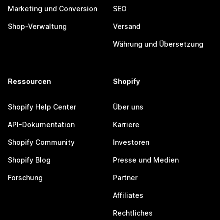
Marketing und Conversion
SEO
Shop-Verwaltung
Versand
Währung und Übersetzung
Ressourcen
Shopify
Shopify Help Center
Über uns
API-Dokumentation
Karriere
Shopify Community
Investoren
Shopify Blog
Presse und Medien
Forschung
Partner
Affiliates
Rechtliches