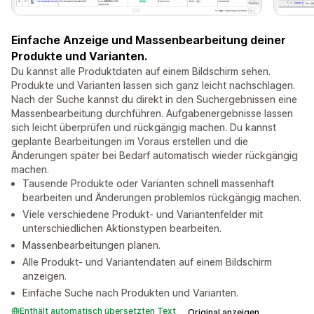
Einfache Anzeige und Massenbearbeitung deiner
Produkte und Varianten.
Du kannst alle Produktdaten auf einem Bildschirm sehen.
Produkte und Varianten lassen sich ganz leicht nachschlagen.
Nach der Suche kannst du direkt in den Suchergebnissen eine
Massenbearbeitung durchführen. Aufgabenergebnisse lassen
sich leicht überprüfen und rückgängig machen. Du kannst
geplante Bearbeitungen im Voraus erstellen und die
Änderungen später bei Bedarf automatisch wieder rückgängig
machen.
Tausende Produkte oder Varianten schnell massenhaft
bearbeiten und Änderungen problemlos rückgängig machen.
Viele verschiedene Produkt- und Variantenfelder mit
unterschiedlichen Aktionstypen bearbeiten.
Massenbearbeitungen planen.
Alle Produkt- und Variantendaten auf einem Bildschirm
anzeigen.
Einfache Suche nach Produkten und Varianten.
Enthält automatisch übersetzten Text
Original anzeigen