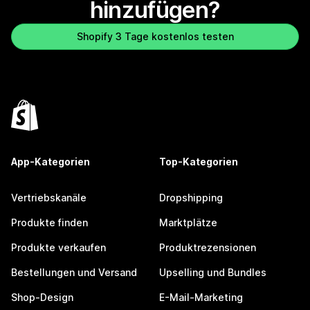
hinzufügen?
Shopify 3 Tage kostenlos testen
App-Kategorien
Top-Kategorien
Vertriebskanäle
Dropshipping
Produkte finden
Marktplätze
Produkte verkaufen
Produktrezensionen
Bestellungen und Versand
Upselling und Bundles
Shop-Design
E-Mail-Marketing