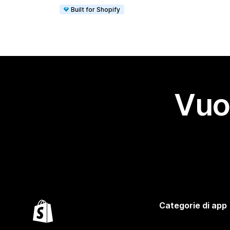
Built for Shopify
Vuo
Categorie di app