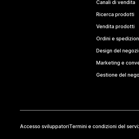
Canali di vendita
Ricerca prodotti
Vendita prodotti
Ordini e spedizion
Design del negozi
Marketing e conve
Gestione del neg
Accesso sviluppatori
Termini e condizioni del servi