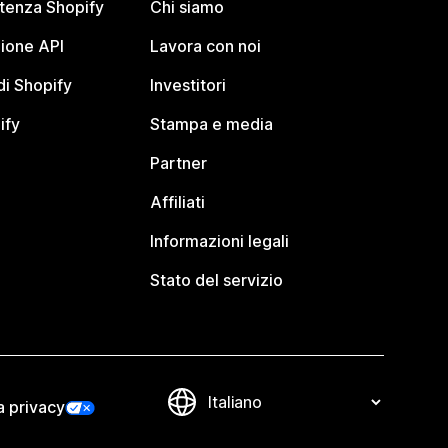
stenza Shopify
Chi siamo
ione API
Lavora con noi
i Shopify
Investitori
ify
Stampa e media
Partner
Affiliati
Informazioni legali
Stato del servizio
a privacy