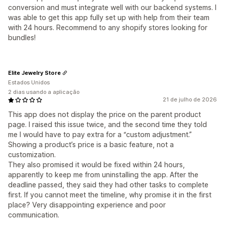
conversion and must integrate well with our backend systems. I
was able to get this app fully set up with help from their team
with 24 hours. Recommend to any shopify stores looking for
bundles!
Elite Jewelry Store
Estados Unidos
2 dias usando a aplicação
21 de julho de 2026
This app does not display the price on the parent product
page. I raised this issue twice, and the second time they told
me I would have to pay extra for a “custom adjustment.”
Showing a product’s price is a basic feature, not a
customization.
They also promised it would be fixed within 24 hours,
apparently to keep me from uninstalling the app. After the
deadline passed, they said they had other tasks to complete
first. If you cannot meet the timeline, why promise it in the first
place? Very disappointing experience and poor
communication.