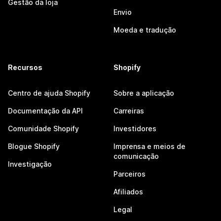
Gestão da loja
Envio
Moeda e tradução
Recursos
Shopify
Centro de ajuda Shopify
Sobre a aplicação
Documentação da API
Carreiras
Comunidade Shopify
Investidores
Blogue Shopify
Imprensa e meios de
comunicação
Investigação
Parceiros
Afiliados
Legal