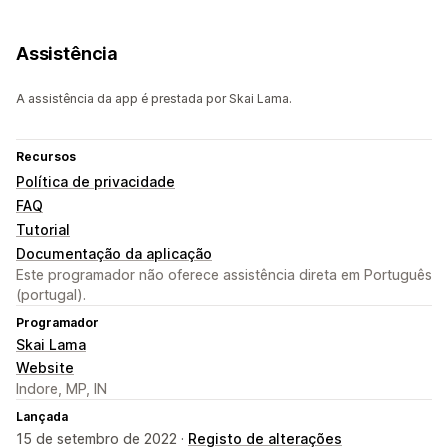
Assistência
A assistência da app é prestada por Skai Lama.
Recursos
Política de privacidade
FAQ
Tutorial
Documentação da aplicação
Este programador não oferece assistência direta em Português
(portugal).
Programador
Skai Lama
Website
Indore, MP, IN
Lançada
15 de setembro de 2022 ·
Registo de alterações