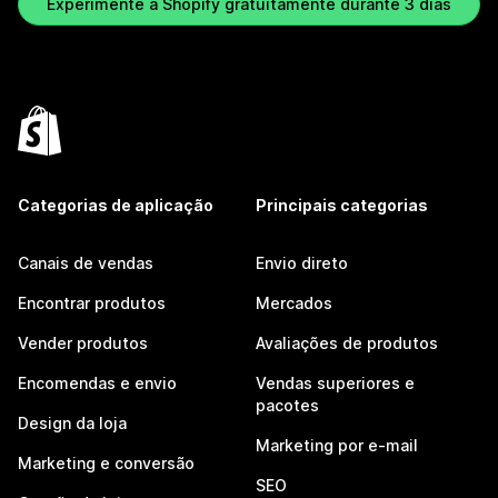
Experimente a Shopify gratuitamente durante 3 dias
Categorias de aplicação
Principais categorias
Canais de vendas
Envio direto
Encontrar produtos
Mercados
Vender produtos
Avaliações de produtos
Encomendas e envio
Vendas superiores e
pacotes
Design da loja
Marketing por e-mail
Marketing e conversão
SEO