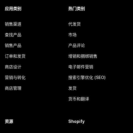
应用类别
热门类别
销售渠道
代发货
查找产品
市场
销售产品
产品评论
订单和发货
增销和捆绑销售
商店设计
电子邮件营销
营销与转化
搜索引擎优化 (SEO)
商店管理
发货
货币和翻译
资源
Shopify