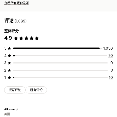
查看所有定价选项
评论
(1,089)
整体评分
4.9
5
1,056
4
20
3
0
2
3
1
10
撰写评论
所有评论
Alkame
美国