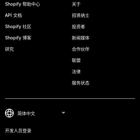
Shopify 帮助中心
关于
API 文档
招贤纳士
Shopify 社区
投资者
Shopify 博客
新闻媒体
研究
合作伙伴
联盟
法律
服务状态
开发人员登录