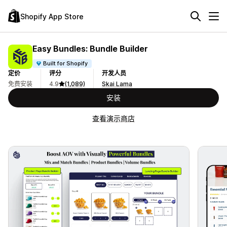
Shopify App Store
Easy Bundles: Bundle Builder
Built for Shopify
定价
评分
开发人员
免费安装
4.9
(1,089)
Skai Lama
安装
查看演示商店