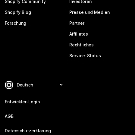
Shopify Community
Investoren
Shopify Blog
Presse und Medien
Forschung
Partner
Affiliates
Rechtliches
Service-Status
Entwickler-Login
AGB
Datenschutzerklärung