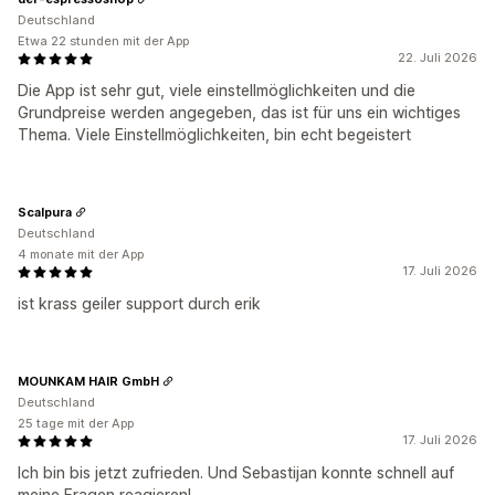
Deutschland
Etwa 22 stunden mit der App
22. Juli 2026
Die App ist sehr gut, viele einstellmöglichkeiten und die
Grundpreise werden angegeben, das ist für uns ein wichtiges
Thema. Viele Einstellmöglichkeiten, bin echt begeistert
Scalpura
Deutschland
4 monate mit der App
17. Juli 2026
ist krass geiler support durch erik
MOUNKAM HAIR GmbH
Deutschland
25 tage mit der App
17. Juli 2026
Ich bin bis jetzt zufrieden. Und Sebastijan konnte schnell auf
meine Fragen reagieren!