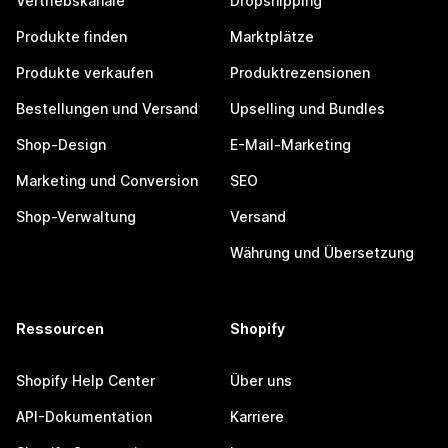
Vertriebskanäle
Dropshipping
Produkte finden
Marktplätze
Produkte verkaufen
Produktrezensionen
Bestellungen und Versand
Upselling und Bundles
Shop-Design
E-Mail-Marketing
Marketing und Conversion
SEO
Shop-Verwaltung
Versand
Währung und Übersetzung
Ressourcen
Shopify
Shopify Help Center
Über uns
API-Dokumentation
Karriere