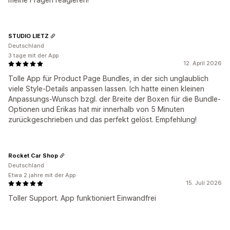
STUDIO LIETZ
Deutschland
3 tage mit der App
12. April 2026
Tolle App für Product Page Bundles, in der sich unglaublich
viele Style-Details anpassen lassen. Ich hatte einen kleinen
Anpassungs-Wunsch bzgl. der Breite der Boxen für die Bundle-
Optionen und Erikas hat mir innerhalb von 5 Minuten
zurückgeschrieben und das perfekt gelöst. Empfehlung!
Rocket Car Shop
Deutschland
Etwa 2 jahre mit der App
15. Juli 2026
Toller Support. App funktioniert Einwandfrei