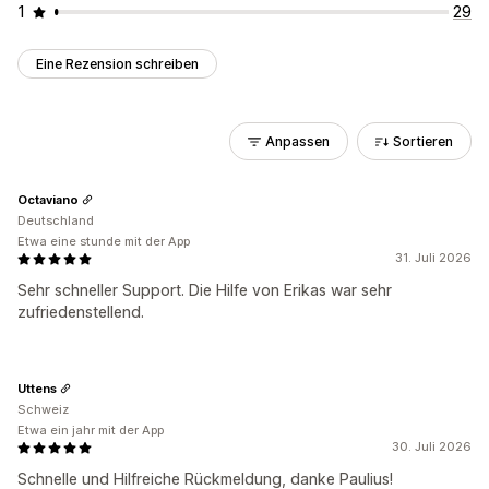
1
29
Eine Rezension schreiben
Anpassen
Sortieren
Octaviano
Deutschland
Etwa eine stunde mit der App
31. Juli 2026
Sehr schneller Support. Die Hilfe von Erikas war sehr
zufriedenstellend.
Uttens
Schweiz
Etwa ein jahr mit der App
30. Juli 2026
Schnelle und Hilfreiche Rückmeldung, danke Paulius!