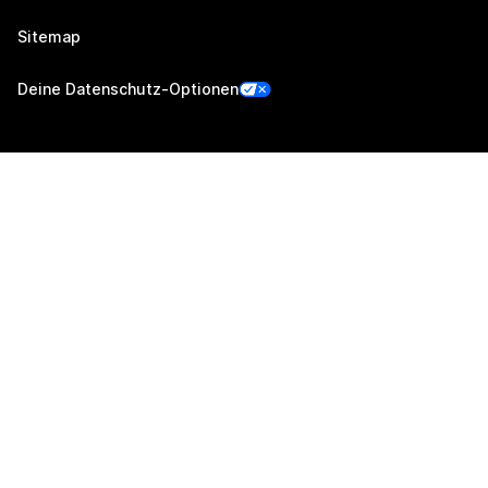
Sitemap
Deine Datenschutz-Optionen